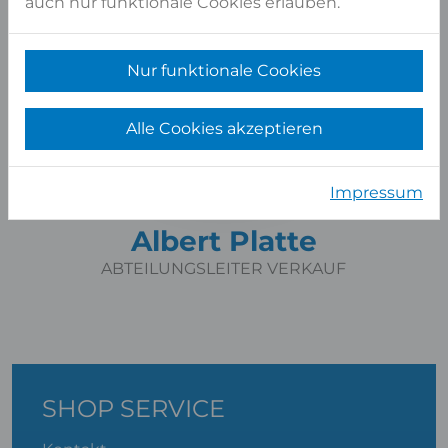
auch nur funktionale Cookies erlauben.
Nur funktionale Cookies
Alle Cookies akzeptieren
Impressum
Albert Platte
ABTEILUNGSLEITER VERKAUF
SHOP SERVICE