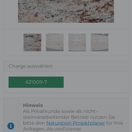
Charge auswählen
621009-7
Als Privatkunde sowie als nicht-
steinverarbeitender Betrieb nutzen Sie
bitte den
Naturstein Projektplaner
für Ihre
Anfragen. Als verifizierter