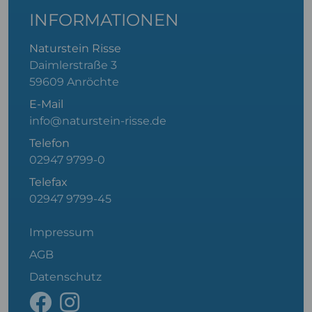
INFORMATIONEN
Naturstein Risse
Daimlerstraße 3
59609 Anröchte
E-Mail
info@naturstein-risse.de
Telefon
02947 9799-0
Telefax
02947 9799-45
Impressum
AGB
Datenschutz