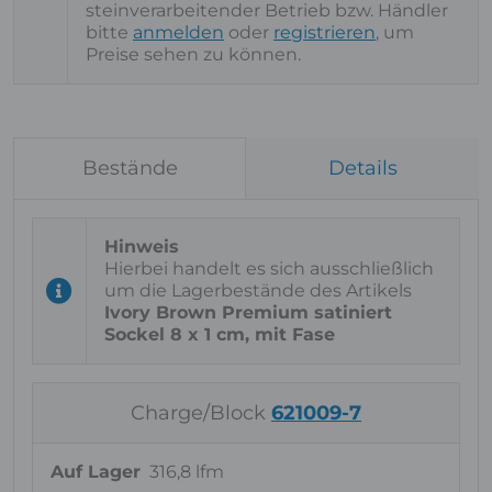
steinverarbeitender Betrieb bzw. Händler
bitte
anmelden
oder
registrieren
, um
Preise sehen zu können.
Bestände
Details
Hierbei handelt es sich ausschließlich
um die Lagerbestände des Artikels
Ivory Brown Premium satiniert
Sockel 8 x 1 cm, mit Fase
Charge/Block
621009-7
Auf Lager
316,8 lfm