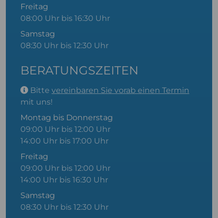
Freitag
08:00 Uhr bis 16:30 Uhr
Samstag
08:30 Uhr bis 12:30 Uhr
BERATUNGSZEITEN
Bitte
vereinbaren Sie vorab einen Termin
mit uns!
Montag bis Donnerstag
09:00 Uhr bis 12:00 Uhr
14:00 Uhr bis 17:00 Uhr
Freitag
09:00 Uhr bis 12:00 Uhr
14:00 Uhr bis 16:30 Uhr
Samstag
08:30 Uhr bis 12:30 Uhr