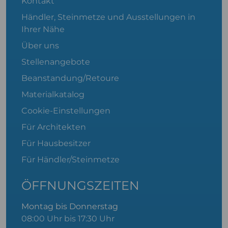
Kontakt
Händler, Steinmetze und Ausstellungen in
Ihrer Nähe
Über uns
Stellenangebote
Beanstandung/Retoure
Materialkatalog
Cookie-Einstellungen
Für Architekten
Für Hausbesitzer
Für Händler/Steinmetze
ÖFFNUNGSZEITEN
Montag bis Donnerstag
08:00 Uhr bis 17:30 Uhr