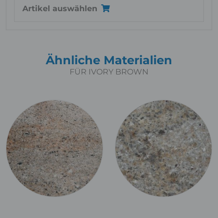
Artikel auswählen
Ähnliche Materialien
FÜR IVORY BROWN