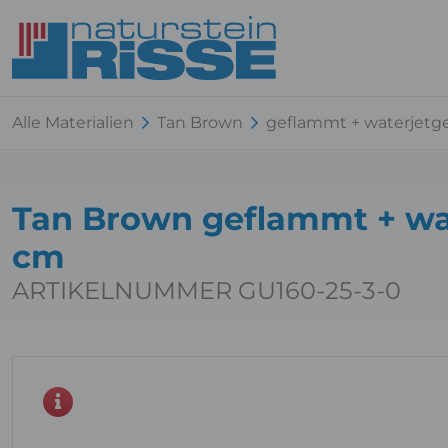
Alle Materialien
Tan Brown
geflammt + waterjetge
Tan Brown geflammt + wa
cm
ARTIKELNUMMER GU160-25-3-0