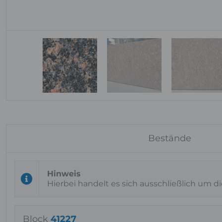
Bestände
Hierbei handelt es sich ausschließlich um d
Block
41227