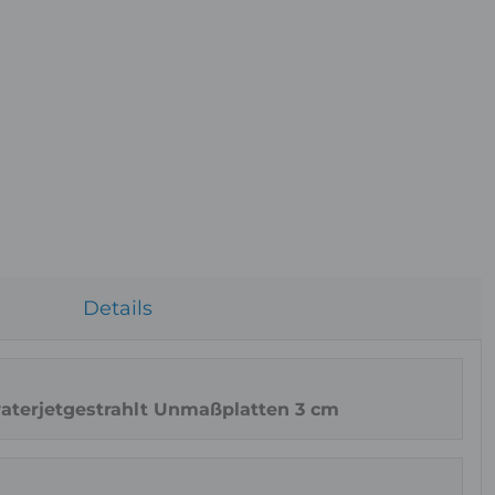
Details
aterjetgestrahlt Unmaßplatten 3 cm