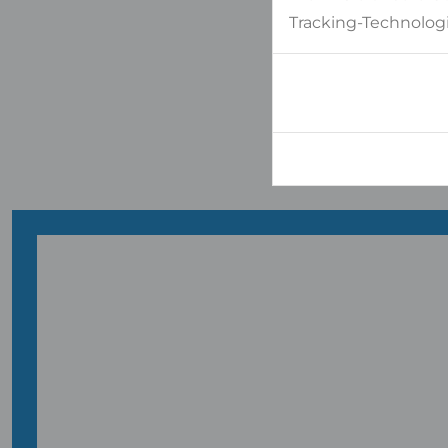
Tracking-Technologi