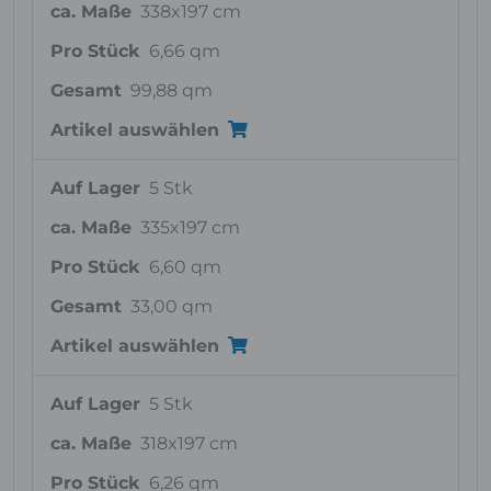
ca. Maße
338x197 cm
Pro Stück
6,66 qm
Gesamt
99,88 qm
Artikel auswählen
Auf Lager
5 Stk
ca. Maße
335x197 cm
Pro Stück
6,60 qm
Gesamt
33,00 qm
Artikel auswählen
Auf Lager
5 Stk
ca. Maße
318x197 cm
Pro Stück
6,26 qm