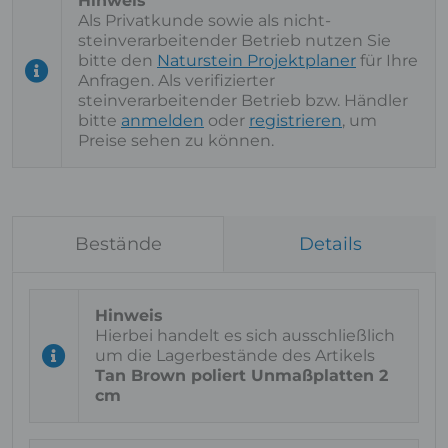
Als Privatkunde sowie als nicht-
steinverarbeitender Betrieb nutzen Sie
bitte den
Naturstein Projektplaner
für Ihre
Anfragen. Als verifizierter
steinverarbeitender Betrieb bzw. Händler
bitte
anmelden
oder
registrieren
, um
Preise sehen zu können.
Bestände
Details
Hierbei handelt es sich ausschließlich
um die Lagerbestände des Artikels
Tan Brown poliert Unmaßplatten 2
cm