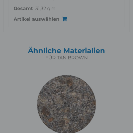
Gesamt
31,32 qm
Artikel auswählen
Ähnliche Materialien
FÜR TAN BROWN