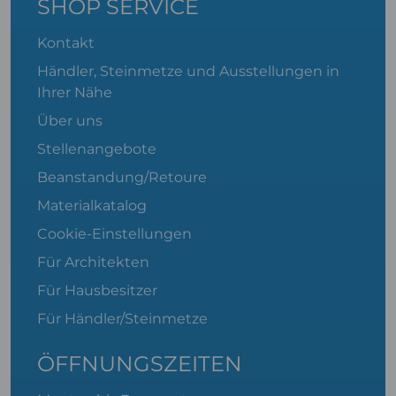
SHOP SERVICE
Kontakt
Händler, Steinmetze und Ausstellungen in
Ihrer Nähe
Über uns
Stellenangebote
Beanstandung/Retoure
Materialkatalog
Cookie-Einstellungen
Für Architekten
Für Hausbesitzer
Für Händler/Steinmetze
ÖFFNUNGSZEITEN