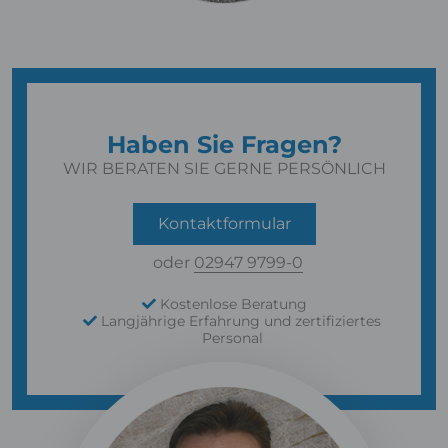
Haben Sie Fragen?
WIR BERATEN SIE GERNE PERSÖNLICH
Kontaktformular
oder
02947 9799-0
Kostenlose Beratung
Langjährige Erfahrung und zertifiziertes
Personal