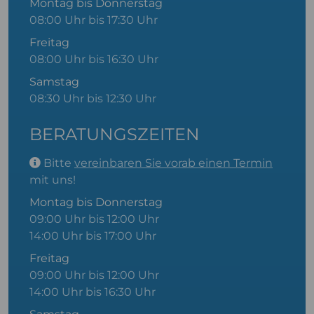
Montag bis Donnerstag
08:00 Uhr bis 17:30 Uhr
Freitag
08:00 Uhr bis 16:30 Uhr
Samstag
08:30 Uhr bis 12:30 Uhr
BERATUNGSZEITEN
Bitte
vereinbaren Sie vorab einen Termin
mit uns!
Montag bis Donnerstag
09:00 Uhr bis 12:00 Uhr
14:00 Uhr bis 17:00 Uhr
Freitag
09:00 Uhr bis 12:00 Uhr
14:00 Uhr bis 16:30 Uhr