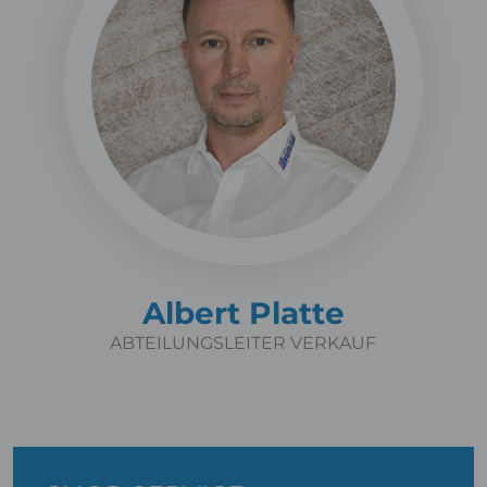
Albert Platte
ABTEILUNGSLEITER VERKAUF