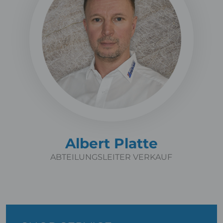
Albert Platte
ABTEILUNGSLEITER VERKAUF