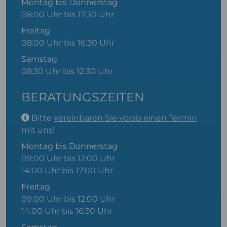
Montag bis Donnerstag
08:00 Uhr bis 17:30 Uhr
Freitag
08:00 Uhr bis 16:30 Uhr
Samstag
08:30 Uhr bis 12:30 Uhr
BERATUNGSZEITEN
Bitte
vereinbaren Sie vorab einen Termin
mit uns!
Montag bis Donnerstag
09:00 Uhr bis 12:00 Uhr
14:00 Uhr bis 17:00 Uhr
Freitag
09:00 Uhr bis 12:00 Uhr
14:00 Uhr bis 16:30 Uhr