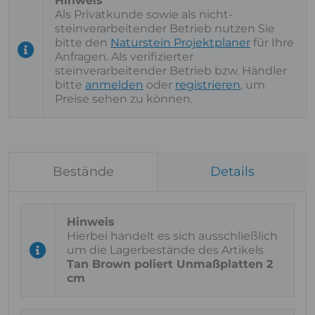
Als Privatkunde sowie als nicht-
steinverarbeitender Betrieb nutzen Sie
bitte den
Naturstein Projektplaner
für Ihre
Anfragen. Als verifizierter
steinverarbeitender Betrieb bzw. Händler
bitte
anmelden
oder
registrieren
, um
Preise sehen zu können.
Bestände
Details
Hierbei handelt es sich ausschließlich
um die Lagerbestände des Artikels
Tan Brown poliert Unmaßplatten 2
cm