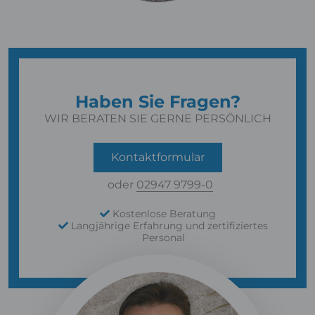
Haben Sie Fragen?
WIR BERATEN SIE GERNE PERSÖNLICH
Kontaktformular
oder
02947 9799-0
Kostenlose Beratung
Langjährige Erfahrung und zertifiziertes
Personal