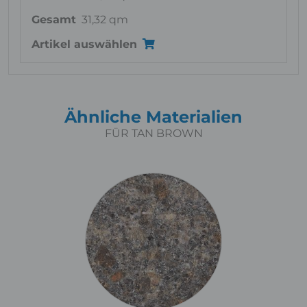
Gesamt
31,32 qm
Artikel auswählen
Ähnliche Materialien
FÜR TAN BROWN