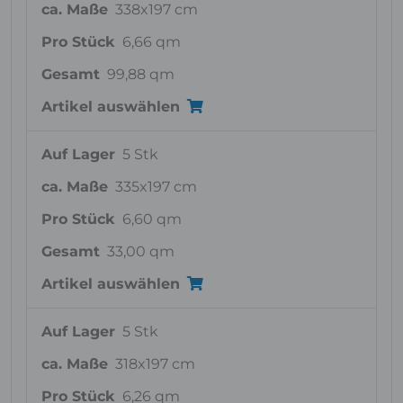
ca. Maße
338x197 cm
Pro Stück
6,66 qm
Gesamt
99,88 qm
Artikel auswählen
Auf Lager
5 Stk
ca. Maße
335x197 cm
Pro Stück
6,60 qm
Gesamt
33,00 qm
Artikel auswählen
Auf Lager
5 Stk
ca. Maße
318x197 cm
Pro Stück
6,26 qm