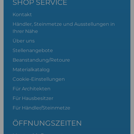
SHOP SERVICE
Kontakt
Händler, Steinmetze und Ausstellungen in
Ihrer Nähe
Über uns
Stellenangebote
Beanstandung/Retoure
Materialkatalog
Cookie-Einstellungen
Für Architekten
Für Hausbesitzer
Für Händler/Steinmetze
ÖFFNUNGSZEITEN