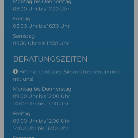
Montag bis Donnerstag
08:00 Uhr bis 17:30 Uhr
Freitag
08:00 Uhr bis 16:30 Uhr
Samstag
08:30 Uhr bis 12:30 Uhr
BERATUNGSZEITEN
Bitte
vereinbaren Sie vorab einen Termin
mit uns!
Montag bis Donnerstag
09:00 Uhr bis 12:00 Uhr
14:00 Uhr bis 17:00 Uhr
Freitag
09:00 Uhr bis 12:00 Uhr
14:00 Uhr bis 16:30 Uhr