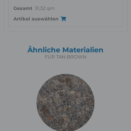
Gesamt
31,32 qm
Artikel auswählen
Ähnliche Materialien
FÜR TAN BROWN