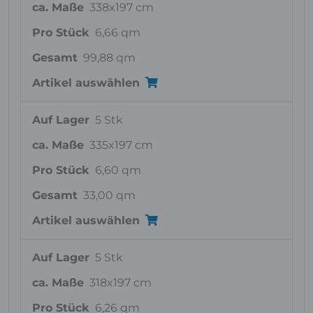
ca. Maße
338x197 cm
Pro Stück
6,66 qm
Gesamt
99,88 qm
Artikel auswählen
Auf Lager
5 Stk
ca. Maße
335x197 cm
Pro Stück
6,60 qm
Gesamt
33,00 qm
Artikel auswählen
Auf Lager
5 Stk
ca. Maße
318x197 cm
Pro Stück
6,26 qm