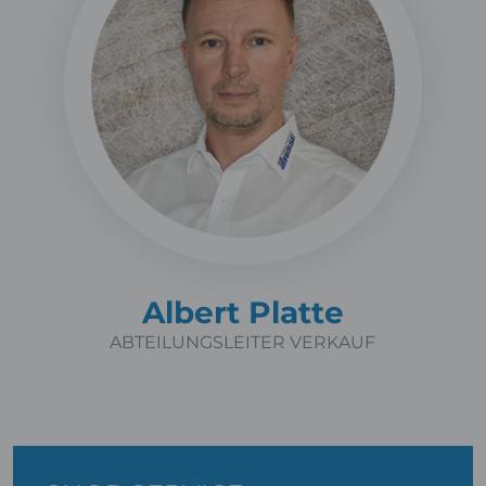
Albert Platte
ABTEILUNGSLEITER VERKAUF