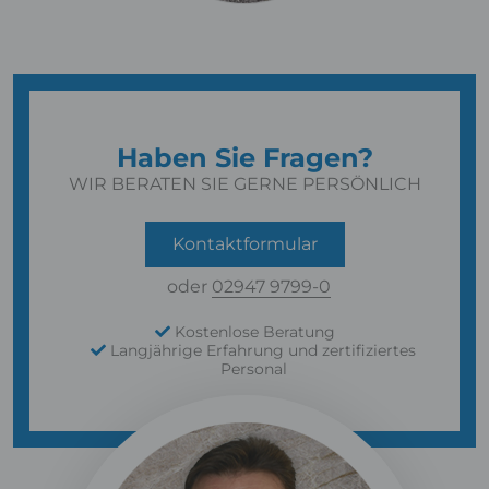
Haben Sie Fragen?
WIR BERATEN SIE GERNE PERSÖNLICH
Kontaktformular
oder
02947 9799-0
Kostenlose Beratung
Langjährige Erfahrung und zertifiziertes
Personal