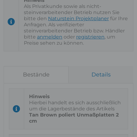
Als Privatkunde sowie als nicht-
steinverarbeitender Betrieb nutzen Sie
bitte den
Naturstein Projektplaner
für Ihre
Anfragen. Als verifizierter
steinverarbeitender Betrieb bzw. Händler
bitte
anmelden
oder
registrieren
, um
Preise sehen zu können.
Bestände
Details
Hierbei handelt es sich ausschließlich
um die Lagerbestände des Artikels
Tan Brown poliert Unmaßplatten 2
cm