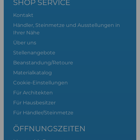
SHOP SERVICE
Kontakt
Händler, Steinmetze und Ausstellungen in
Ihrer Nähe
Über uns
Stellenangebote
Beanstandung/Retoure
Materialkatalog
Cookie-Einstellungen
Für Architekten
Für Hausbesitzer
Für Händler/Steinmetze
ÖFFNUNGSZEITEN