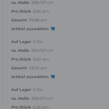
ca. Maße
338x197 cm
Pro Stück
6,66 qm
Gesamt
99,88 qm
Artikel auswählen
Auf Lager
5 Stk
ca. Maße
335x197 cm
Pro Stück
6,60 qm
Gesamt
33,00 qm
Artikel auswählen
Auf Lager
5 Stk
ca. Maße
318x197 cm
Pro Stück
6,26 qm