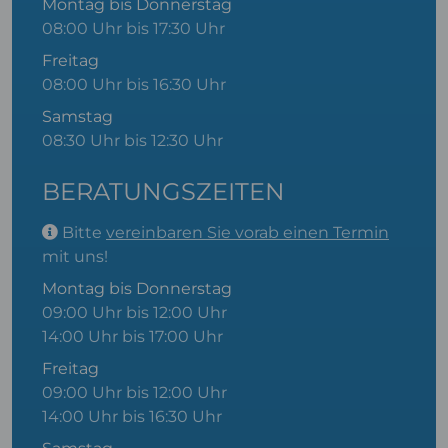
Montag bis Donnerstag
08:00 Uhr bis 17:30 Uhr
Freitag
08:00 Uhr bis 16:30 Uhr
Samstag
08:30 Uhr bis 12:30 Uhr
BERATUNGSZEITEN
Bitte
vereinbaren Sie vorab einen Termin
mit uns!
Montag bis Donnerstag
09:00 Uhr bis 12:00 Uhr
14:00 Uhr bis 17:00 Uhr
Freitag
09:00 Uhr bis 12:00 Uhr
14:00 Uhr bis 16:30 Uhr