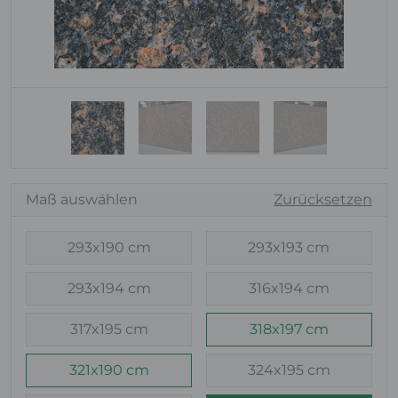
Maß auswählen
Zurücksetzen
293x190 cm
293x193 cm
293x194 cm
316x194 cm
317x195 cm
318x197 cm
321x190 cm
324x195 cm