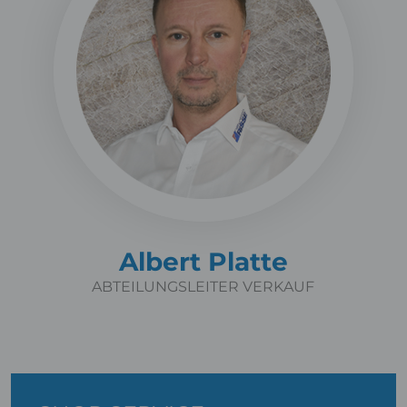
Albert Platte
ABTEILUNGSLEITER VERKAUF