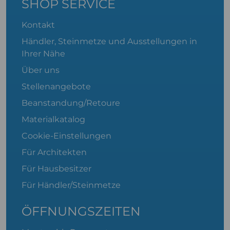
SHOP SERVICE
Kontakt
Händler, Steinmetze und Ausstellungen in
Ihrer Nähe
Über uns
Stellenangebote
Beanstandung/Retoure
Materialkatalog
Cookie-Einstellungen
Für Architekten
Für Hausbesitzer
Für Händler/Steinmetze
ÖFFNUNGSZEITEN