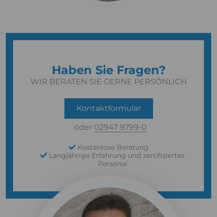
Haben Sie Fragen?
WIR BERATEN SIE GERNE PERSÖNLICH
Kontaktformular
oder
02947 9799-0
Kostenlose Beratung
Langjährige Erfahrung und zertifiziertes
Personal