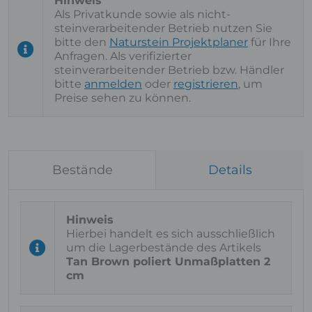
Als Privatkunde sowie als nicht-
steinverarbeitender Betrieb nutzen Sie
bitte den
Naturstein Projektplaner
für Ihre
Anfragen. Als verifizierter
steinverarbeitender Betrieb bzw. Händler
bitte
anmelden
oder
registrieren
, um
Preise sehen zu können.
Bestände
Details
Hierbei handelt es sich ausschließlich
um die Lagerbestände des Artikels
Tan Brown poliert Unmaßplatten 2
cm