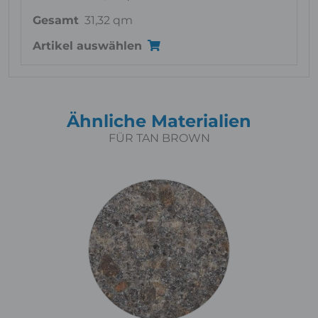
Gesamt
31,32 qm
Artikel auswählen
Ähnliche Materialien
FÜR TAN BROWN