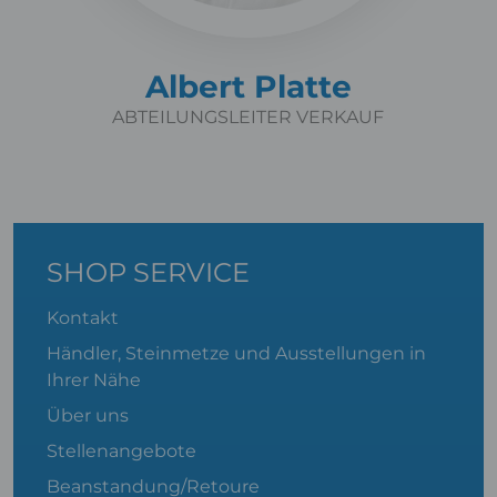
Albert Platte
ABTEILUNGSLEITER VERKAUF
SHOP SERVICE
Kontakt
Händler, Steinmetze und Ausstellungen in
Ihrer Nähe
Über uns
Stellenangebote
Beanstandung/Retoure