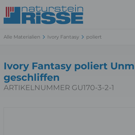
Alle Materialien
Ivory Fantasy
poliert
Ivory Fantasy poliert Un
geschliffen
ARTIKELNUMMER GU170-3-2-1