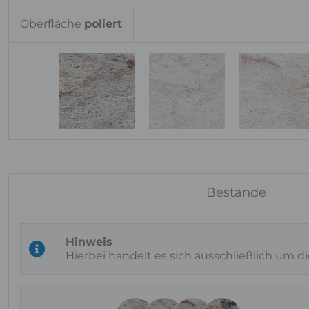
Oberfläche
poliert
Bestände
Hierbei handelt es sich ausschließlich um d