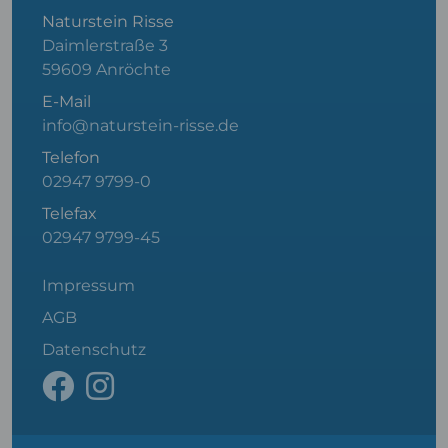
Naturstein Risse
Daimlerstraße 3
59609 Anröchte
E-Mail
info@naturstein-risse.de
Telefon
02947 9799-0
Telefax
02947 9799-45
Impressum
AGB
Datenschutz