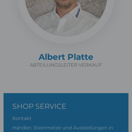
Albert Platte
ABTEILUNGSLEITER VERKAUF
SHOP SERVICE
Kontakt
Händler, Steinmetze und Ausstellungen in