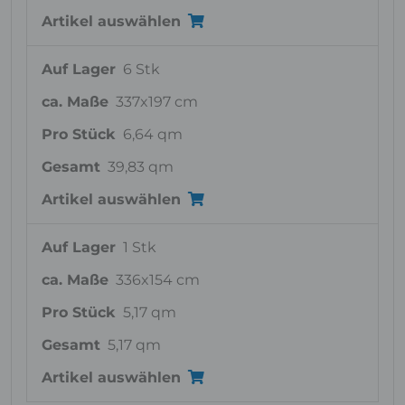
Artikel auswählen
Auf Lager
6 Stk
ca. Maße
337x197 cm
Pro Stück
6,64 qm
Gesamt
39,83 qm
Artikel auswählen
Auf Lager
1 Stk
ca. Maße
336x154 cm
Pro Stück
5,17 qm
Gesamt
5,17 qm
Artikel auswählen