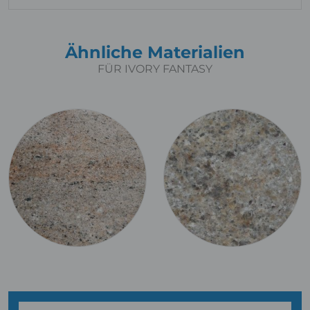
Ähnliche Materialien
FÜR IVORY FANTASY