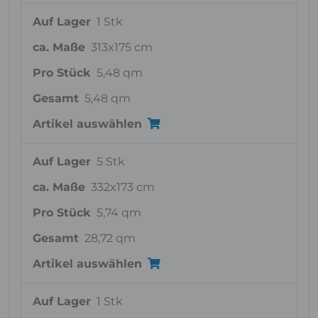
Auf Lager
1 Stk
ca. Maße
313x175 cm
Pro Stück
5,48 qm
Gesamt
5,48 qm
Artikel auswählen
Auf Lager
5 Stk
ca. Maße
332x173 cm
Pro Stück
5,74 qm
Gesamt
28,72 qm
Artikel auswählen
Auf Lager
1 Stk