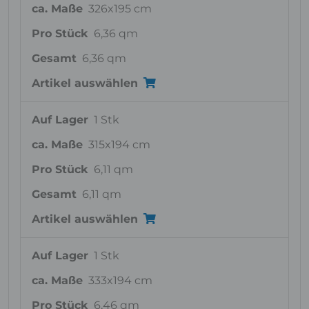
ca. Maße
326x195 cm
Pro Stück
6,36 qm
Gesamt
6,36 qm
Artikel auswählen
Auf Lager
1 Stk
ca. Maße
315x194 cm
Pro Stück
6,11 qm
Gesamt
6,11 qm
Artikel auswählen
Auf Lager
1 Stk
ca. Maße
333x194 cm
Pro Stück
6,46 qm