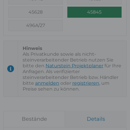
45628
45845
496A/27
Als Privatkunde sowie als nicht-
steinverarbeitender Betrieb nutzen Sie
bitte den
Naturstein Projektplaner
für Ihre
Anfragen. Als verifizierter
steinverarbeitender Betrieb bzw. Händler
bitte
anmelden
oder
registrieren
, um
Preise sehen zu können.
Bestände
Details