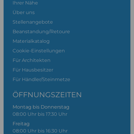
Ihrer Nähe
Über uns
Stellenangebote
Beanstandung/Retoure
Materialkatalog
Cookie-Einstellungen
Für Architekten
Für Hausbesitzer
Für Händler/Steinmetze
ÖFFNUNGSZEITEN
Montag bis Donnerstag
08:00 Uhr bis 17:30 Uhr
Freitag
08:00 Uhr bis 16:30 Uhr