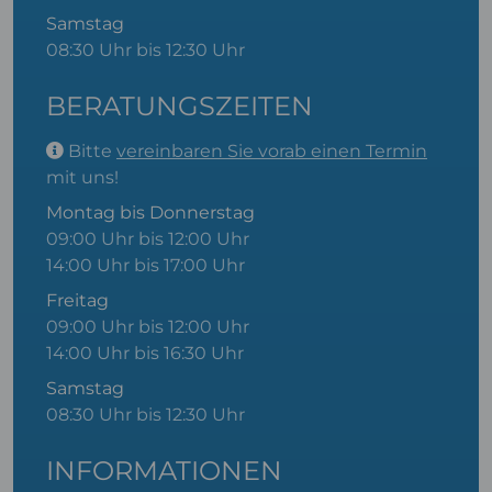
Samstag
08:30 Uhr bis 12:30 Uhr
BERATUNGSZEITEN
Bitte
vereinbaren Sie vorab einen Termin
mit uns!
Montag bis Donnerstag
09:00 Uhr bis 12:00 Uhr
14:00 Uhr bis 17:00 Uhr
Freitag
09:00 Uhr bis 12:00 Uhr
14:00 Uhr bis 16:30 Uhr
Samstag
08:30 Uhr bis 12:30 Uhr
INFORMATIONEN