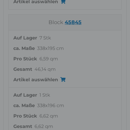
Artikel auswählen
Block
45845
Auf Lager
7 Stk
ca. Maße
338x195 cm
Pro Stück
6,59 qm
Gesamt
46,14 qm
Artikel auswählen
Auf Lager
1 Stk
ca. Maße
338x196 cm
Pro Stück
6,62 qm
Gesamt
6,62 qm