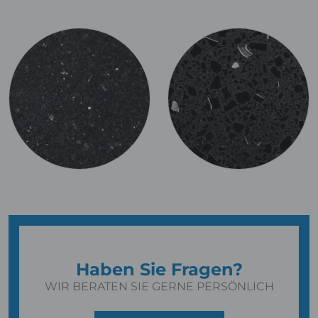
Haben Sie Fragen?
WIR BERATEN SIE GERNE PERSÖNLICH