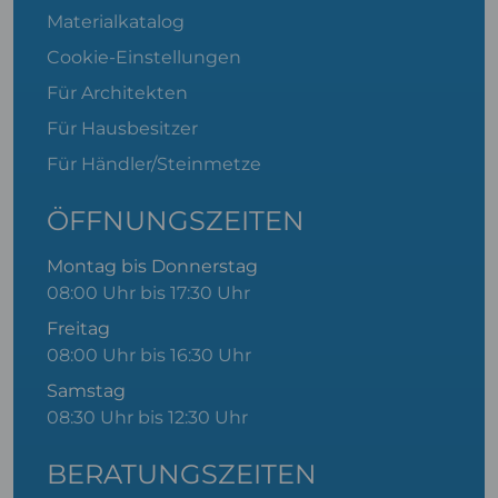
Materialkatalog
Cookie-Einstellungen
Für Architekten
Für Hausbesitzer
Für Händler/Steinmetze
ÖFFNUNGSZEITEN
Montag bis Donnerstag
08:00 Uhr bis 17:30 Uhr
Freitag
08:00 Uhr bis 16:30 Uhr
Samstag
08:30 Uhr bis 12:30 Uhr
BERATUNGSZEITEN