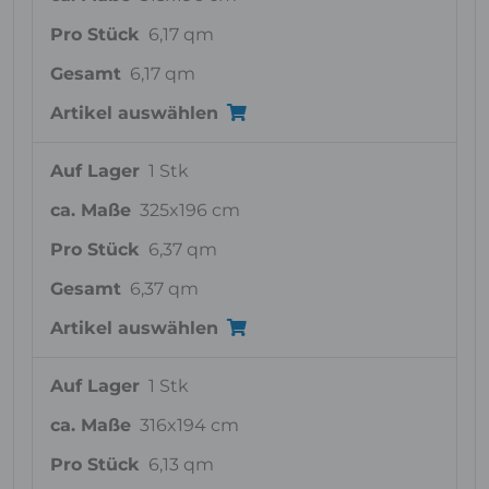
Pro Stück
6,17 qm
Gesamt
6,17 qm
Artikel auswählen
Auf Lager
1 Stk
ca. Maße
325x196 cm
Pro Stück
6,37 qm
Gesamt
6,37 qm
Artikel auswählen
Auf Lager
1 Stk
ca. Maße
316x194 cm
Pro Stück
6,13 qm