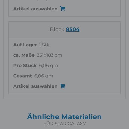
Artikel auswählen
Block
8504
Auf Lager
1 Stk
ca. Maße
331x183 cm
Pro Stück
6,06 qm
Gesamt
6,06 qm
Artikel auswählen
Ähnliche Materialien
FÜR STAR GALAXY