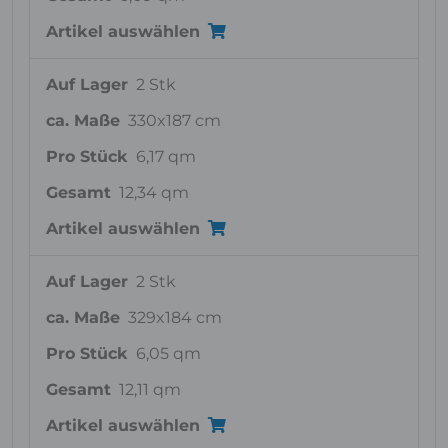
Artikel auswählen
Auf Lager
2 Stk
ca. Maße
330x187 cm
Pro Stück
6,17 qm
Gesamt
12,34 qm
Artikel auswählen
Auf Lager
2 Stk
ca. Maße
329x184 cm
Pro Stück
6,05 qm
Gesamt
12,11 qm
Artikel auswählen