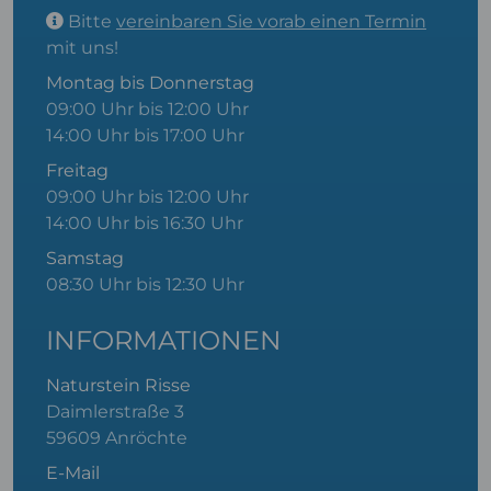
Bitte
vereinbaren Sie vorab einen Termin
mit uns!
Montag bis Donnerstag
09:00 Uhr bis 12:00 Uhr
14:00 Uhr bis 17:00 Uhr
Freitag
09:00 Uhr bis 12:00 Uhr
14:00 Uhr bis 16:30 Uhr
Samstag
08:30 Uhr bis 12:30 Uhr
INFORMATIONEN
Naturstein Risse
Daimlerstraße 3
59609 Anröchte
E-Mail