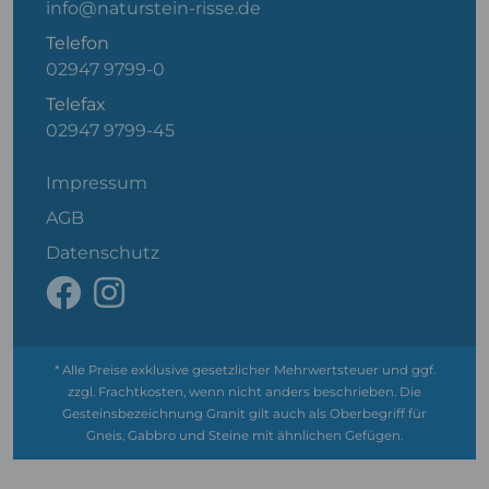
info@naturstein-risse.de
Telefon
02947 9799-0
Telefax
02947 9799-45
Impressum
AGB
Datenschutz
* Alle Preise exklusive gesetzlicher Mehrwertsteuer und ggf.
zzgl. Frachtkosten, wenn nicht anders beschrieben. Die
Gesteinsbezeichnung Granit gilt auch als Oberbegriff für
Gneis, Gabbro und Steine mit ähnlichen Gefügen.