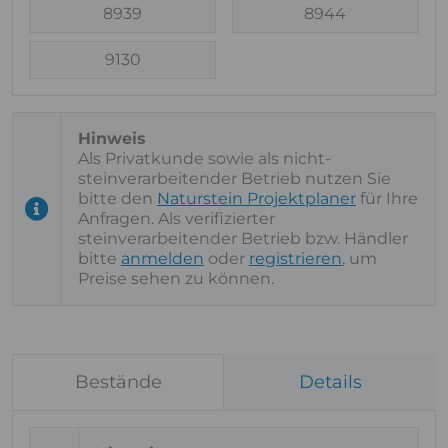
8939
8944
9130
Als Privatkunde sowie als nicht-
steinverarbeitender Betrieb nutzen Sie
bitte den
Naturstein Projektplaner
für Ihre
Anfragen. Als verifizierter
steinverarbeitender Betrieb bzw. Händler
bitte
anmelden
oder
registrieren
, um
Preise sehen zu können.
Bestände
Details