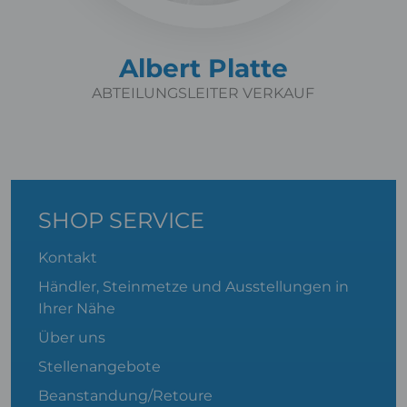
Albert Platte
ABTEILUNGSLEITER VERKAUF
SHOP SERVICE
Kontakt
Händler, Steinmetze und Ausstellungen in
Ihrer Nähe
Über uns
Stellenangebote
Beanstandung/Retoure