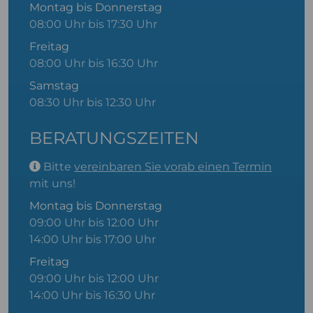
Montag bis Donnerstag
08:00 Uhr bis 17:30 Uhr
Freitag
08:00 Uhr bis 16:30 Uhr
Samstag
08:30 Uhr bis 12:30 Uhr
BERATUNGSZEITEN
Bitte
vereinbaren Sie vorab einen Termin
mit uns!
Montag bis Donnerstag
09:00 Uhr bis 12:00 Uhr
14:00 Uhr bis 17:00 Uhr
Freitag
09:00 Uhr bis 12:00 Uhr
14:00 Uhr bis 16:30 Uhr