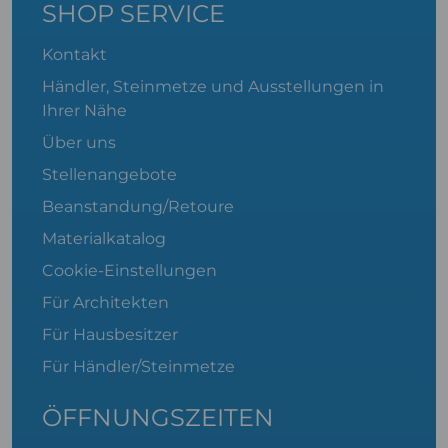
SHOP SERVICE
Kontakt
Händler, Steinmetze und Ausstellungen in
Ihrer Nähe
Über uns
Stellenangebote
Beanstandung/Retoure
Materialkatalog
Cookie-Einstellungen
Für Architekten
Für Hausbesitzer
Für Händler/Steinmetze
ÖFFNUNGSZEITEN