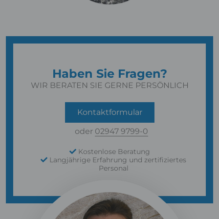
Haben Sie Fragen?
WIR BERATEN SIE GERNE PERSÖNLICH
Kontaktformular
oder
02947 9799-0
Kostenlose Beratung
Langjährige Erfahrung und zertifiziertes
Personal