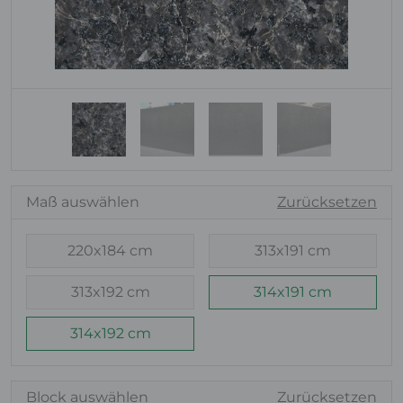
Maß auswählen
Zurücksetzen
220x184 cm
313x191 cm
313x192 cm
314x191 cm
314x192 cm
Block auswählen
Zurücksetzen