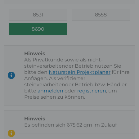
8531
8558
8690
Als Privatkunde sowie als nicht-
steinverarbeitender Betrieb nutzen Sie
bitte den
Naturstein Projektplaner
für Ihre
Anfragen. Als verifizierter
steinverarbeitender Betrieb bzw. Händler
bitte
anmelden
oder
registrieren
, um
Preise sehen zu können.
Es befinden sich 675,62 qm im Zulauf