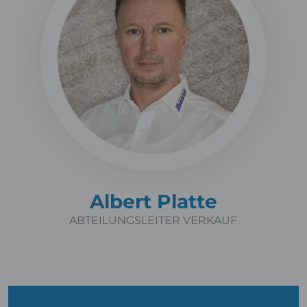
Albert Platte
ABTEILUNGSLEITER VERKAUF