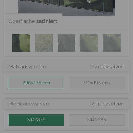
Oberfläche
satiniert
Maß auswählen
Zurücksetzen
296x176 cm
310x195 cm
Block auswählen
Zurücksetzen
NR3839
NR6685