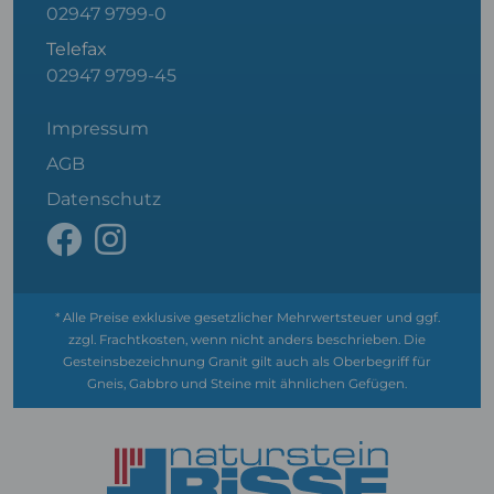
02947 9799-0
Telefax
02947 9799-45
Impressum
AGB
Datenschutz
* Alle Preise exklusive gesetzlicher Mehrwertsteuer und ggf.
zzgl. Frachtkosten, wenn nicht anders beschrieben. Die
Gesteinsbezeichnung Granit gilt auch als Oberbegriff für
Gneis, Gabbro und Steine mit ähnlichen Gefügen.