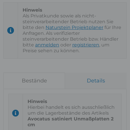
Als Privatkunde sowie als nicht-
steinverarbeitender Betrieb nutzen Sie
bitte den
Naturstein Projektplaner
für Ihre
Anfragen. Als verifizierter
steinverarbeitender Betrieb bzw. Händler
bitte
anmelden
oder
registrieren
, um
Preise sehen zu können.
Bestände
Details
Hierbei handelt es sich ausschließlich
um die Lagerbestände des Artikels
Avocatus satiniert Unmaßplatten 2
cm