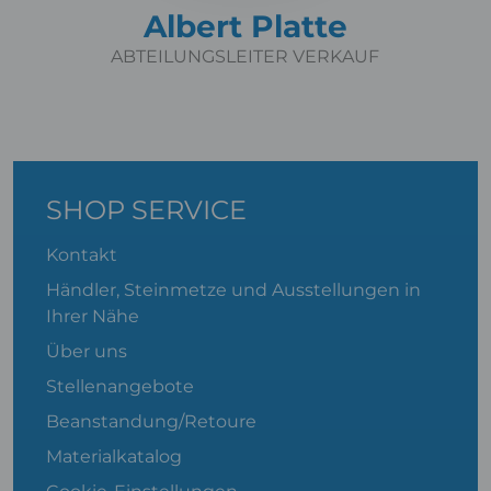
Albert Platte
ABTEILUNGSLEITER VERKAUF
SHOP SERVICE
Kontakt
Händler, Steinmetze und Ausstellungen in
Ihrer Nähe
Über uns
Stellenangebote
Beanstandung/Retoure
Materialkatalog