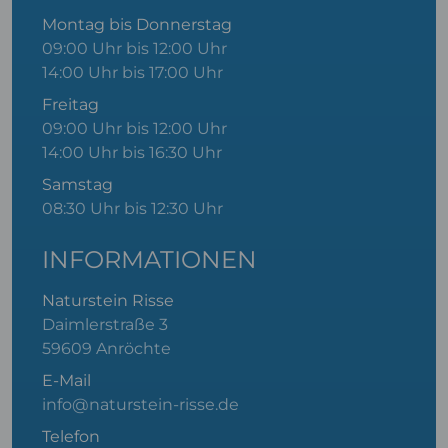
Montag bis Donnerstag
09:00 Uhr bis 12:00 Uhr
14:00 Uhr bis 17:00 Uhr
Freitag
09:00 Uhr bis 12:00 Uhr
14:00 Uhr bis 16:30 Uhr
Samstag
08:30 Uhr bis 12:30 Uhr
INFORMATIONEN
Naturstein Risse
Daimlerstraße 3
59609 Anröchte
E-Mail
info@naturstein-risse.de
Telefon