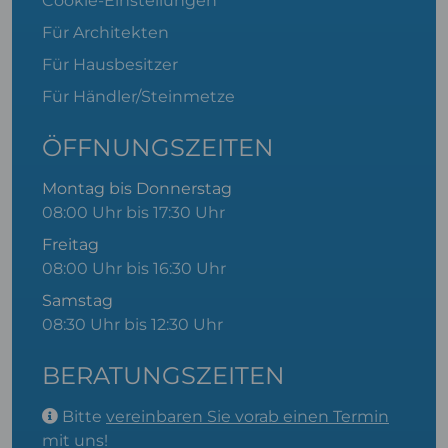
Cookie-Einstellungen
Für Architekten
Für Hausbesitzer
Für Händler/Steinmetze
ÖFFNUNGSZEITEN
Montag bis Donnerstag
08:00 Uhr bis 17:30 Uhr
Freitag
08:00 Uhr bis 16:30 Uhr
Samstag
08:30 Uhr bis 12:30 Uhr
BERATUNGSZEITEN
Bitte
vereinbaren Sie vorab einen Termin
mit uns!