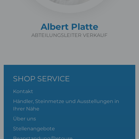
Albert Platte
ABTEILUNGSLEITER VERKAUF
SHOP SERVICE
Kontakt
Händler, Steinmetze und Ausstellungen in
Ihrer Nähe
Über uns
Stellenangebote
Beanstandung/Retoure