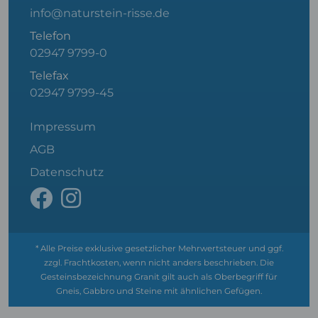
info@naturstein-risse.de
Telefon
02947 9799-0
Telefax
02947 9799-45
Impressum
AGB
Datenschutz
* Alle Preise exklusive gesetzlicher Mehrwertsteuer und ggf.
zzgl. Frachtkosten, wenn nicht anders beschrieben. Die
Gesteinsbezeichnung Granit gilt auch als Oberbegriff für
Gneis, Gabbro und Steine mit ähnlichen Gefügen.