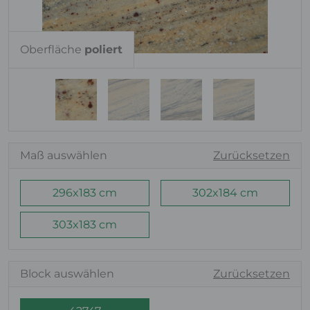
Oberfläche
poliert
Maß auswählen
Zurücksetzen
296x183 cm
302x184 cm
303x183 cm
Block auswählen
Zurücksetzen