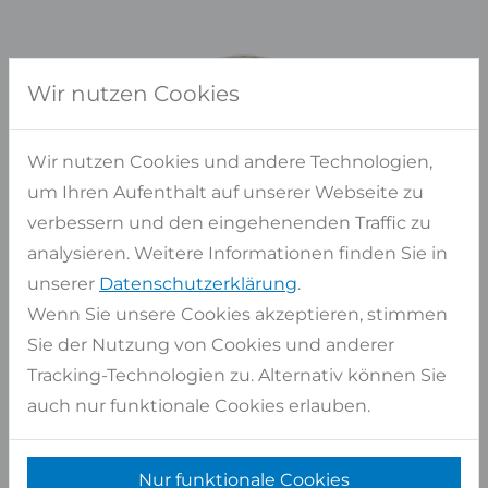
Wir nutzen Cookies
Wir nutzen Cookies und andere Technologien,
um Ihren Aufenthalt auf unserer Webseite zu
verbessern und den eingehenenden Traffic zu
analysieren. Weitere Informationen finden Sie in
unserer
Datenschutzerklärung
.
Wenn Sie unsere Cookies akzeptieren, stimmen
Sie der Nutzung von Cookies und anderer
Tracking-Technologien zu. Alternativ können Sie
auch nur funktionale Cookies erlauben.
Haben Sie Fragen?
WIR BERATEN SIE GERNE PERSÖNLICH
Nur funktionale Cookies