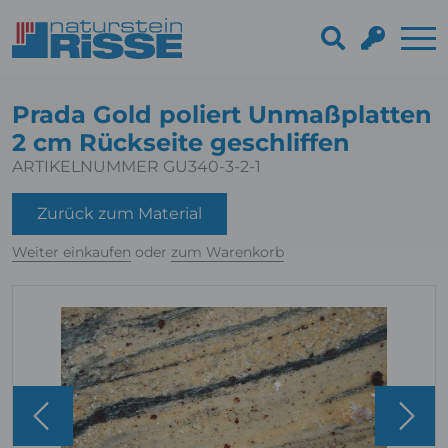
Prada Gold poliert Unmaßplatten
2 cm Rückseite geschliffen
ARTIKELNUMMER GU340-3-2-1
Zurück zum Material
Weiter einkaufen
oder
zum Warenkorb