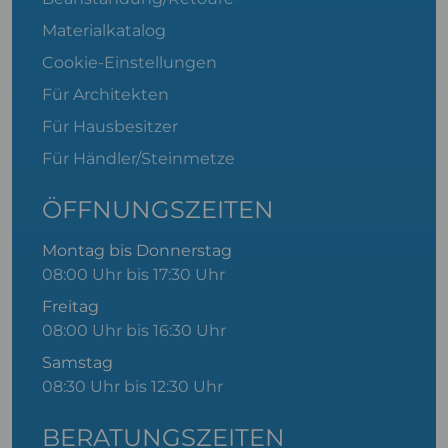
Materialkatalog
Cookie-Einstellungen
Für Architekten
Für Hausbesitzer
Für Händler/Steinmetze
ÖFFNUNGSZEITEN
Montag bis Donnerstag
08:00 Uhr bis 17:30 Uhr
Freitag
08:00 Uhr bis 16:30 Uhr
Samstag
08:30 Uhr bis 12:30 Uhr
BERATUNGSZEITEN