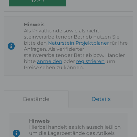
42747
Als Privatkunde sowie als nicht-
steinverarbeitender Betrieb nutzen Sie
bitte den
Naturstein Projektplaner
für Ihre
Anfragen. Als verifizierter
steinverarbeitender Betrieb bzw. Händler
bitte
anmelden
oder
registrieren
, um
Preise sehen zu können.
Bestände
Details
Hierbei handelt es sich ausschließlich
um die Lagerbestände des Artikels