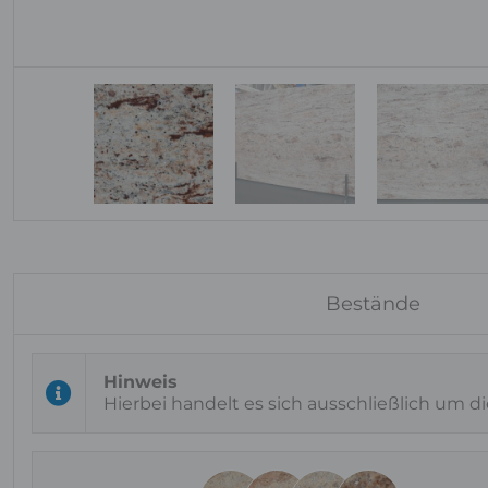
Bestände
Hierbei handelt es sich ausschließlich um d