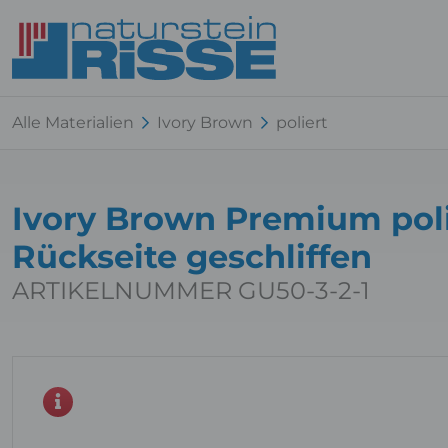
Alle Materialien
Ivory Brown
poliert
Ivory Brown Premium pol
Rückseite geschliffen
ARTIKELNUMMER GU50-3-2-1