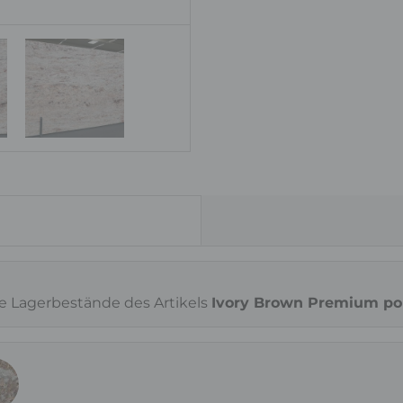
ie Lagerbestände des Artikels
Ivory Brown Premium po