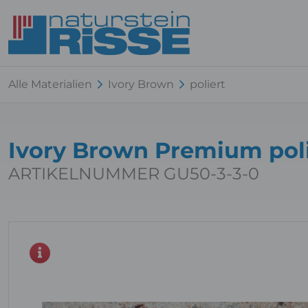
Alle Materialien
Ivory Brown
poliert
Ivory Brown Premium pol
ARTIKELNUMMER GU50-3-3-0