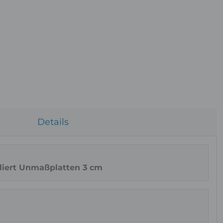
Details
liert Unmaßplatten 3 cm