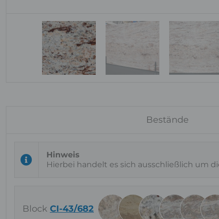
Bestände
Hierbei handelt es sich ausschließlich um d
Block
CI-43/682