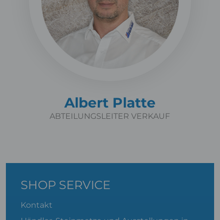
Albert Platte
ABTEILUNGSLEITER VERKAUF
SHOP SERVICE
Kontakt