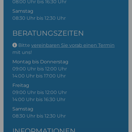
08:00 Uhr bis 16:30 Uhr
Samstag
08:30 Uhr bis 12:30 Uhr
BERATUNGSZEITEN
Bitte
vereinbaren Sie vorab einen Termin
mit uns!
Montag bis Donnerstag
09:00 Uhr bis 12:00 Uhr
14:00 Uhr bis 17:00 Uhr
Freitag
09:00 Uhr bis 12:00 Uhr
14:00 Uhr bis 16:30 Uhr
Samstag
08:30 Uhr bis 12:30 Uhr
INFORMATIONEN