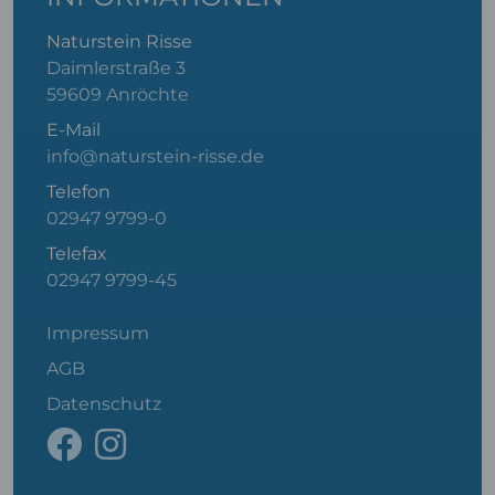
Naturstein Risse
Daimlerstraße 3
59609 Anröchte
E-Mail
info@naturstein-risse.de
Telefon
02947 9799-0
Telefax
02947 9799-45
Impressum
AGB
Datenschutz