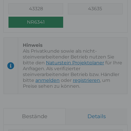
43328
43635
NR6341
Als Privatkunde sowie als nicht-
steinverarbeitender Betrieb nutzen Sie
bitte den
Naturstein Projektplaner
für Ihre
Anfragen. Als verifizierter
steinverarbeitender Betrieb bzw. Händler
bitte
anmelden
oder
registrieren
, um
Preise sehen zu können.
Bestände
Details