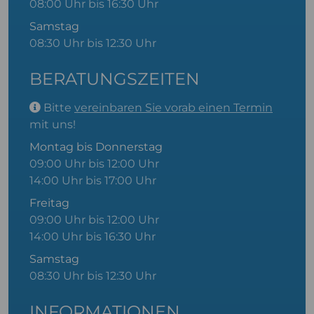
08:00 Uhr bis 16:30 Uhr
Samstag
08:30 Uhr bis 12:30 Uhr
BERATUNGSZEITEN
Bitte
vereinbaren Sie vorab einen Termin
mit uns!
Montag bis Donnerstag
09:00 Uhr bis 12:00 Uhr
14:00 Uhr bis 17:00 Uhr
Freitag
09:00 Uhr bis 12:00 Uhr
14:00 Uhr bis 16:30 Uhr
Samstag
08:30 Uhr bis 12:30 Uhr
INFORMATIONEN