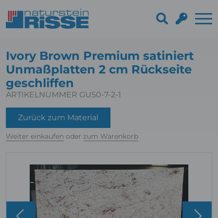
Ivory Brown Premium satiniert
Unmaßplatten 2 cm Rückseite
geschliffen
ARTIKELNUMMER GU50-7-2-1
Zurück zum Material
Weiter einkaufen
oder
zum Warenkorb