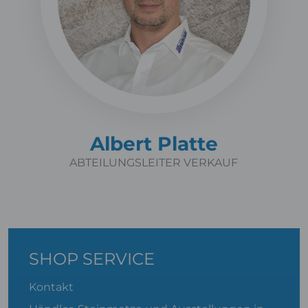
Albert Platte
ABTEILUNGSLEITER VERKAUF
SHOP SERVICE
Kontakt