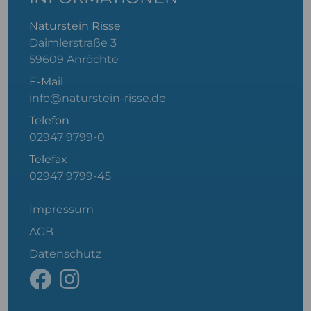
Naturstein Risse
Daimlerstraße 3
59609 Anröchte
E-Mail
info@naturstein-risse.de
Telefon
02947 9799-0
Telefax
02947 9799-45
Impressum
AGB
Datenschutz