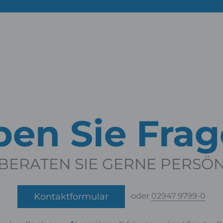
en Sie Fra
BERATEN SIE GERNE PERSÖ
Kontaktformular
oder
02947 9799-0