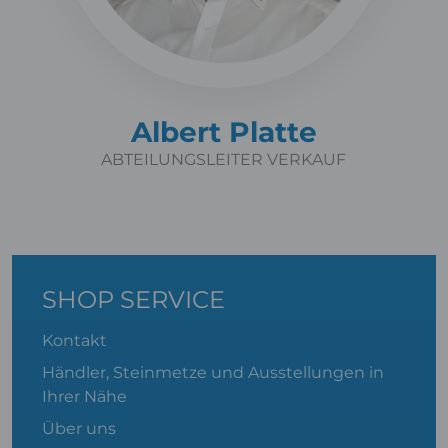
Albert Platte
ABTEILUNGSLEITER VERKAUF
SHOP SERVICE
Kontakt
Händler, Steinmetze und Ausstellungen in
Ihrer Nähe
Über uns