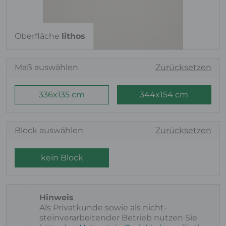
Oberfläche
lithos
Maß auswählen
Zurücksetzen
336x135 cm
344x154 cm
Block auswählen
Zurücksetzen
kein Block
Als Privatkunde sowie als nicht-
steinverarbeitender Betrieb nutzen Sie