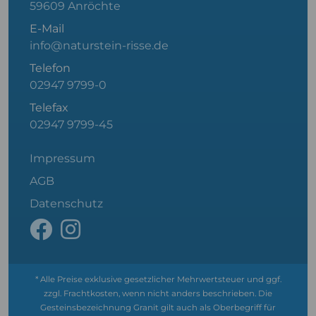
59609 Anröchte
E-Mail
info@naturstein-risse.de
Telefon
02947 9799-0
Telefax
02947 9799-45
Impressum
AGB
Datenschutz
* Alle Preise exklusive gesetzlicher Mehrwertsteuer und ggf.
zzgl. Frachtkosten, wenn nicht anders beschrieben. Die
Gesteinsbezeichnung Granit gilt auch als Oberbegriff für