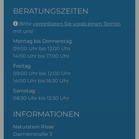
BERATUNGSZEITEN
Bitte
vereinbaren Sie vorab einen Termin
mit uns!
Montag bis Donnerstag
09:00 Uhr bis 12:00 Uhr
14:00 Uhr bis 17:00 Uhr
Freitag
09:00 Uhr bis 12:00 Uhr
14:00 Uhr bis 16:30 Uhr
Samstag
08:30 Uhr bis 12:30 Uhr
INFORMATIONEN
Naturstein Risse
Daimlerstraße 3