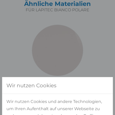
Ähnliche Materialien
FÜR LAPITEC BIANCO POLARE
Wir nutzen Cookies
Wir nutzen Cookies und andere Technologien,
um Ihren Aufenthalt auf unserer Webseite zu
Haben Sie Fragen?