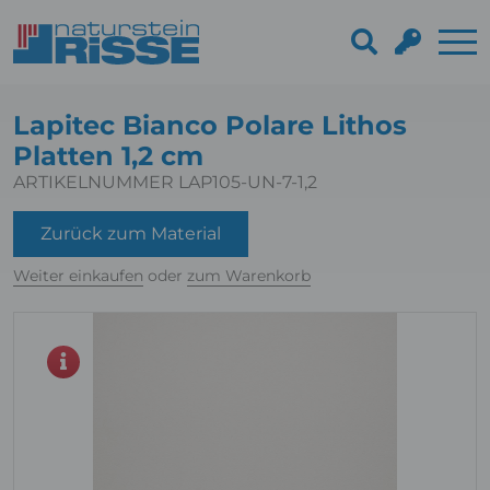
Lapitec Bianco Polare Lithos
Platten 1,2 cm
ARTIKELNUMMER LAP105-UN-7-1,2
Zurück zum Material
Weiter einkaufen
oder
zum Warenkorb