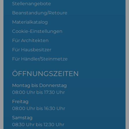
Stellenangebote
Beanstandung/Retoure
Materialkatalog
Cookie-Einstellungen
Für Architekten
Für Hausbesitzer
Für Händler/Steinmetze
ÖFFNUNGSZEITEN
Montag bis Donnerstag
08:00 Uhr bis 17:30 Uhr
Freitag
08:00 Uhr bis 16:30 Uhr
Samstag
08:30 Uhr bis 12:30 Uhr