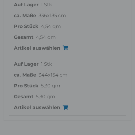
Auf Lager
1 Stk
ca. Maße
336x135 cm
Pro Stück
4,54 qm
Gesamt
4,54 qm
Artikel auswählen
Auf Lager
1 Stk
ca. Maße
344x154 cm
Pro Stück
5,30 qm
Gesamt
5,30 qm
Artikel auswählen