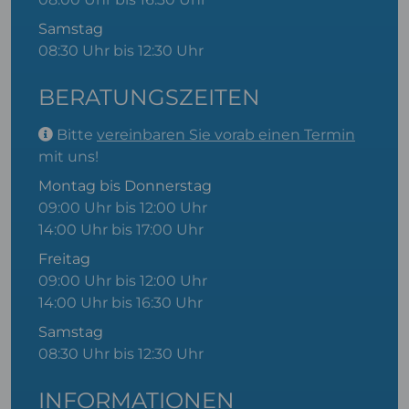
Samstag
08:30 Uhr bis 12:30 Uhr
BERATUNGSZEITEN
Bitte
vereinbaren Sie vorab einen Termin
mit uns!
Montag bis Donnerstag
09:00 Uhr bis 12:00 Uhr
14:00 Uhr bis 17:00 Uhr
Freitag
09:00 Uhr bis 12:00 Uhr
14:00 Uhr bis 16:30 Uhr
Samstag
08:30 Uhr bis 12:30 Uhr
INFORMATIONEN