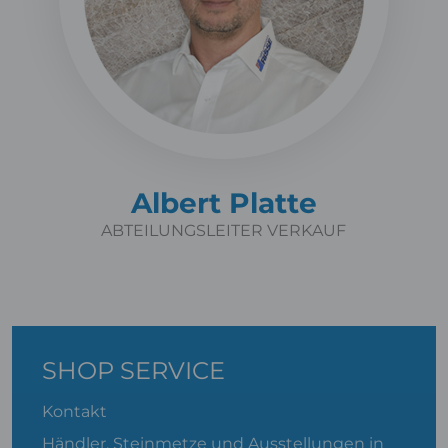
Albert Platte
ABTEILUNGSLEITER VERKAUF
SHOP SERVICE
Kontakt
Händler, Steinmetze und Ausstellungen in