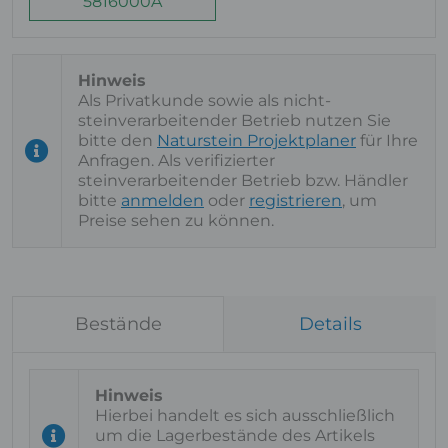
5816000A
Als Privatkunde sowie als nicht-
steinverarbeitender Betrieb nutzen Sie
bitte den
Naturstein Projektplaner
für Ihre
Anfragen. Als verifizierter
steinverarbeitender Betrieb bzw. Händler
bitte
anmelden
oder
registrieren
, um
Preise sehen zu können.
Bestände
Details
Hierbei handelt es sich ausschließlich
um die Lagerbestände des Artikels