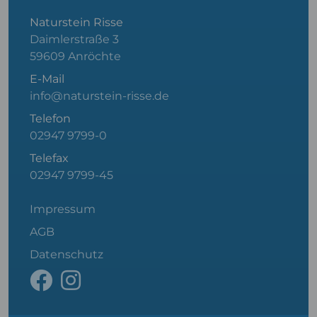
Naturstein Risse
Daimlerstraße 3
59609 Anröchte
E-Mail
info@naturstein-risse.de
Telefon
02947 9799-0
Telefax
02947 9799-45
Impressum
AGB
Datenschutz