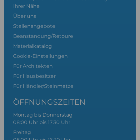
Ihrer Nähe
Über uns
Stellenangebote
Beanstandung/Retoure
Materialkatalog
Cookie-Einstellungen
Für Architekten
Für Hausbesitzer
Für Händler/Steinmetze
ÖFFNUNGSZEITEN
Montag bis Donnerstag
08:00 Uhr bis 17:30 Uhr
Freitag
08:00 Uhr bis 16:30 Uhr