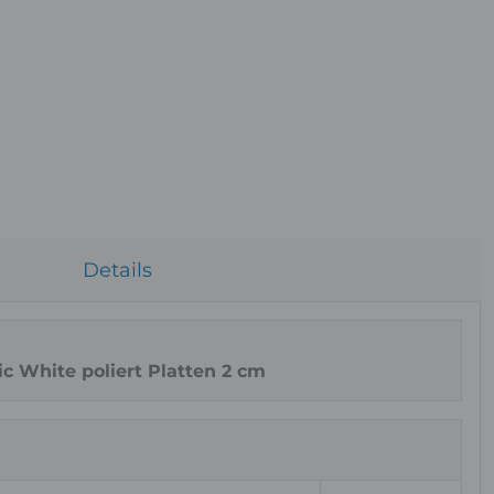
Details
c White poliert Platten 2 cm