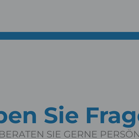
en Sie Fra
BERATEN SIE GERNE PERSÖ