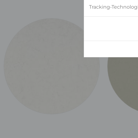
Tracking-Technologi