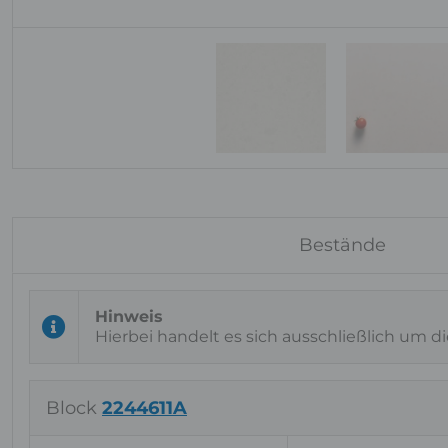
Bestände
Hierbei handelt es sich ausschließlich um d
Block
2244611A