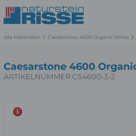
Alle Materialien
Caesarstone 4600 Organic White
Caesarstone 4600 Organic
ARTIKELNUMMER CS4600-3-2