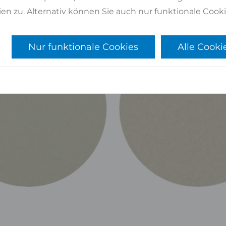
en zu. Alternativ können Sie auch nur funktionale Cooki
Nur funktionale Cookies
Alle Cooki