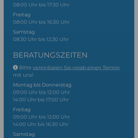
08:00 Uhr bis 17:30 Uhr
Freitag
08:00 Uhr bis 16:30 Uhr
Samstag
08:30 Uhr bis 12:30 Uhr
BERATUNGSZEITEN
Bitte
vereinbaren Sie vorab einen Termin
mit uns!
Montag bis Donnerstag
09:00 Uhr bis 12:00 Uhr
14:00 Uhr bis 17:00 Uhr
Freitag
09:00 Uhr bis 12:00 Uhr
14:00 Uhr bis 16:30 Uhr
Samstag