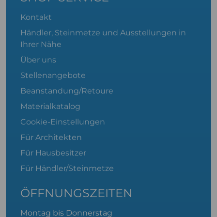
Kontakt
Händler, Steinmetze und Ausstellungen in
Ihrer Nähe
Über uns
Stellenangebote
Beanstandung/Retoure
Materialkatalog
Cookie-Einstellungen
Für Architekten
Für Hausbesitzer
Für Händler/Steinmetze
ÖFFNUNGSZEITEN
Montag bis Donnerstag