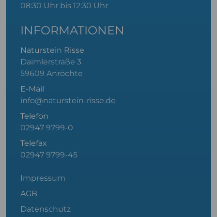
08:30 Uhr bis 12:30 Uhr
INFORMATIONEN
Naturstein Risse
Daimlerstraße 3
59609 Anröchte
E-Mail
info@naturstein-risse.de
Telefon
02947 9799-0
Telefax
02947 9799-45
Impressum
AGB
Datenschutz