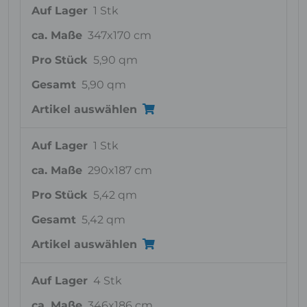
Auf Lager
1 Stk
ca. Maße
347x170 cm
Pro Stück
5,90 qm
Gesamt
5,90 qm
Artikel auswählen
Auf Lager
1 Stk
ca. Maße
290x187 cm
Pro Stück
5,42 qm
Gesamt
5,42 qm
Artikel auswählen
Auf Lager
4 Stk
ca. Maße
346x186 cm