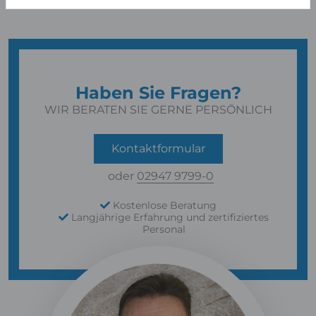
Haben Sie Fragen?
WIR BERATEN SIE GERNE PERSÖNLICH
Kontaktformular
oder
02947 9799-0
Kostenlose Beratung
Langjährige Erfahrung und zertifiziertes
Personal