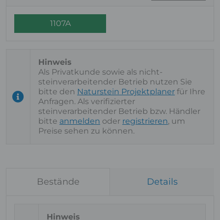
1107A
Als Privatkunde sowie als nicht-
steinverarbeitender Betrieb nutzen Sie
bitte den
Naturstein Projektplaner
für Ihre
Anfragen. Als verifizierter
steinverarbeitender Betrieb bzw. Händler
bitte
anmelden
oder
registrieren
, um
Preise sehen zu können.
Bestände
Details