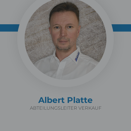
Albert Platte
ABTEILUNGSLEITER VERKAUF