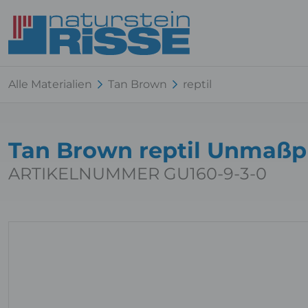
Alle Materialien
Tan Brown
reptil
Tan Brown reptil Unmaßp
ARTIKELNUMMER GU160-9-3-0