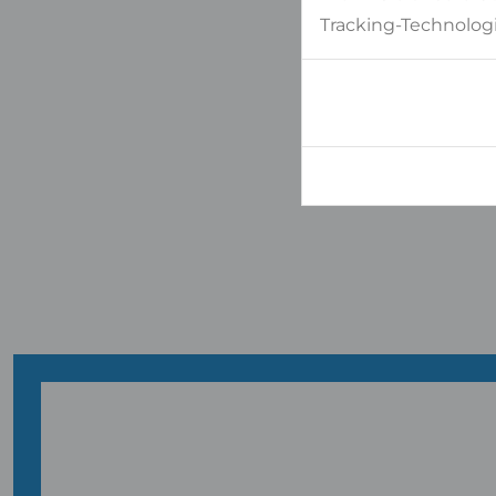
Tracking-Technologi