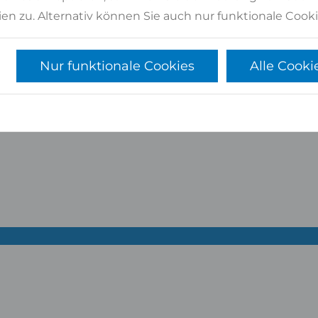
en zu. Alternativ können Sie auch nur funktionale Cooki
Nur funktionale Cookies
Alle Cooki