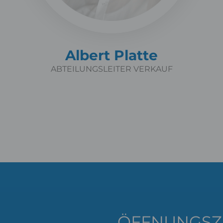
Albert Platte
ABTEILUNGSLEITER VERKAUF
ÖFFNUNGSZ