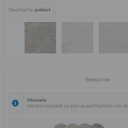
Oberfläche
poliert
Bestände
Hierbei handelt es sich ausschließlich um d