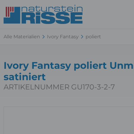
Alle Materialien
Ivory Fantasy
poliert
Ivory Fantasy poliert Un
satiniert
ARTIKELNUMMER GU170-3-2-7