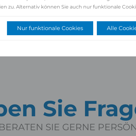
en zu. Alternativ können Sie auch nur funktionale Cooki
Nur funktionale Cookies
Alle Cooki
en Sie Fra
BERATEN SIE GERNE PERSÖ