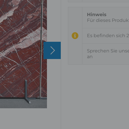
Für dieses Produk
Es befinden sich 
Sprechen Sie uns
an