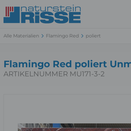
Alle Materialien
Flamingo Red
poliert
Flamingo Red poliert Un
ARTIKELNUMMER MU171-3-2