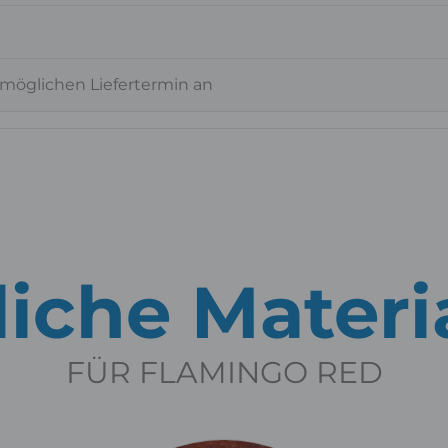
 möglichen Liefertermin an
iche Materi
FÜR FLAMINGO RED