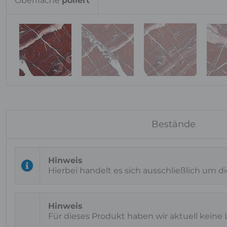
Oberfläche
poliert
Bestände
Hierbei handelt es sich ausschließlich um d
Für dieses Produkt haben wir aktuell keine