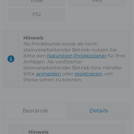
P268
P49
P52
Als Privatkunde sowie als nicht-
steinverarbeitender Betrieb nutzen Sie
bitte den
Naturstein Projektplaner
für Ihre
Anfragen. Als verifizierter
steinverarbeitender Betrieb bzw. Händler
bitte
anmelden
oder
registrieren
, um
Preise sehen zu können.
Bestände
Details