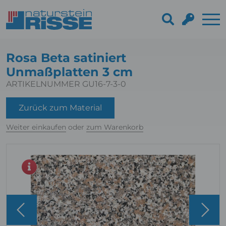
Rosa Beta satiniert
Unmaßplatten 3 cm
ARTIKELNUMMER GU16-7-3-0
Zurück zum Material
Weiter einkaufen
oder
zum Warenkorb