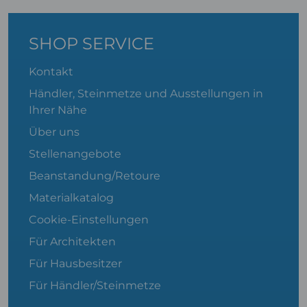
SHOP SERVICE
Kontakt
Händler, Steinmetze und Ausstellungen in
Ihrer Nähe
Über uns
Stellenangebote
Beanstandung/Retoure
Materialkatalog
Cookie-Einstellungen
Für Architekten
Für Hausbesitzer
Für Händler/Steinmetze