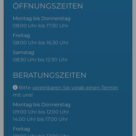
ÖFFNUNGSZEITEN
Montag bis Donnerstag
08:00 Uhr bis 17:30 Uhr
Freitag
08:00 Uhr bis 16:30 Uhr
Samstag
08:30 Uhr bis 12:30 Uhr
BERATUNGSZEITEN
Bitte
vereinbaren Sie vorab einen Termin
mit uns!
Montag bis Donnerstag
09:00 Uhr bis 12:00 Uhr
14:00 Uhr bis 17:00 Uhr
Freitag