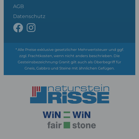
AGB
Datenschutz
* Alle Preise exklusive gesetzlicher Mehrwertsteuer und ggf.
zzgl. Frachtkosten, wenn nicht anders beschrieben. Die
Gesteinsbezeichnung Granit gilt auch als Oberbegriff für
Gneis, Gabbro und Steine mit ähnlichen Gefügen.