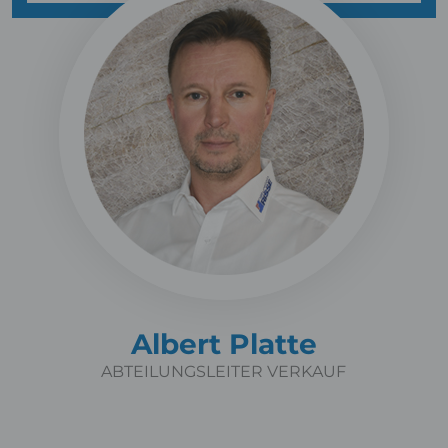
Albert Platte
ABTEILUNGSLEITER VERKAUF