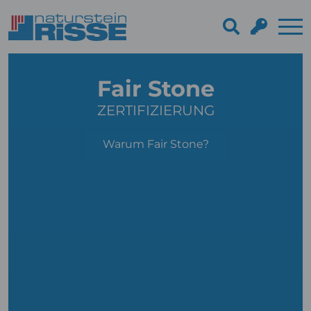
Fair Stone
ZERTIFIZIERUNG
Warum Fair Stone?