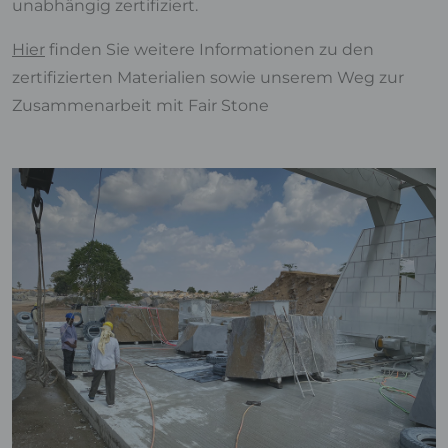
unabhängig zertifiziert.
Hier
finden Sie weitere Informationen zu den
zertifizierten Materialien sowie unserem Weg zur
Zusammenarbeit mit Fair Stone