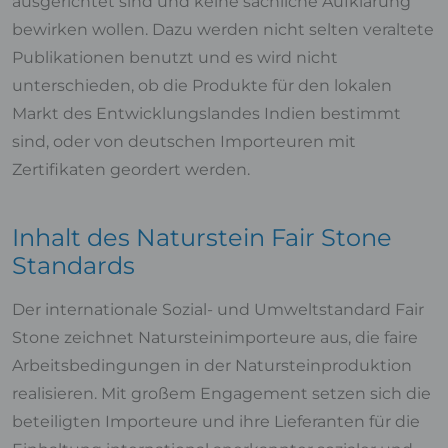
ausgerichtet sind und keine sachliche Aufklärung
bewirken wollen. Dazu werden nicht selten veraltete
Publikationen benutzt und es wird nicht
unterschieden, ob die Produkte für den lokalen
Markt des Entwicklungslandes Indien bestimmt
sind, oder von deutschen Importeuren mit
Zertifikaten geordert werden.
Inhalt des Naturstein Fair Stone
Standards
Der internationale Sozial- und Umweltstandard Fair
Stone zeichnet Natursteinimporteure aus, die faire
Arbeitsbedingungen in der Natursteinproduktion
realisieren. Mit großem Engagement setzen sich die
beteiligten Importeure und ihre Lieferanten für die