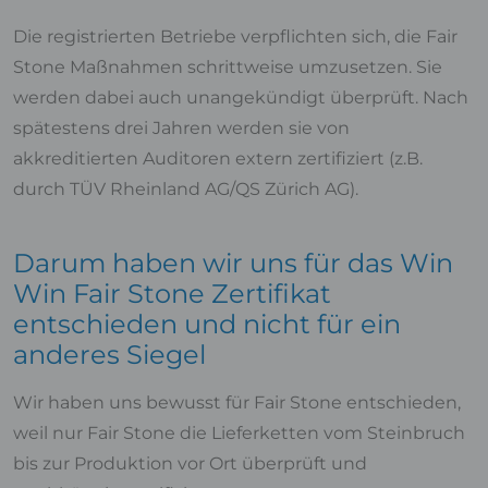
Die registrierten Betriebe verpflichten sich, die Fair
Stone Maßnahmen schrittweise umzusetzen. Sie
werden dabei auch unangekündigt überprüft. Nach
spätestens drei Jahren werden sie von
akkreditierten Auditoren extern zertifiziert (z.B.
durch TÜV Rheinland AG/QS Zürich AG).
Darum haben wir uns für das Win
Win Fair Stone Zertifikat
entschieden und nicht für ein
anderes Siegel
Wir haben uns bewusst für Fair Stone entschieden,
weil nur Fair Stone die Lieferketten vom Steinbruch
bis zur Produktion vor Ort überprüft und