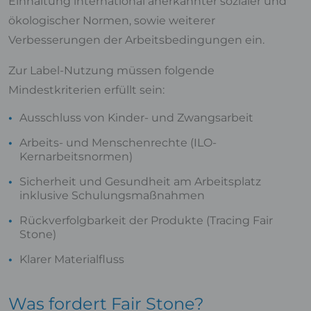
Einhaltung international anerkannter sozialer und
ökologischer Normen, sowie weiterer
Verbesserungen der Arbeitsbedingungen ein.
Zur Label-Nutzung müssen folgende
Mindestkriterien erfüllt sein:
Ausschluss von Kinder- und Zwangsarbeit
Arbeits- und Menschenrechte (ILO-
Kernarbeitsnormen)
Sicherheit und Gesundheit am Arbeitsplatz
inklusive Schulungsmaßnahmen
Rückverfolgbarkeit der Produkte (Tracing Fair
Stone)
Klarer Materialfluss
Was fordert Fair Stone?