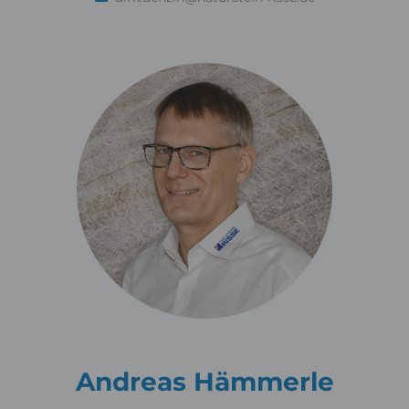
Andreas Hämmerle