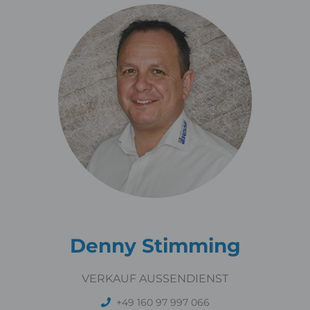
Denny Stimming
VERKAUF AUSSENDIENST
+49 160 97 997 066