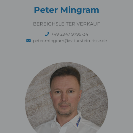
Peter Mingram
BEREICHSLEITER VERKAUF
+49 2947 9799-34
peter.mingram@naturstein-risse.de