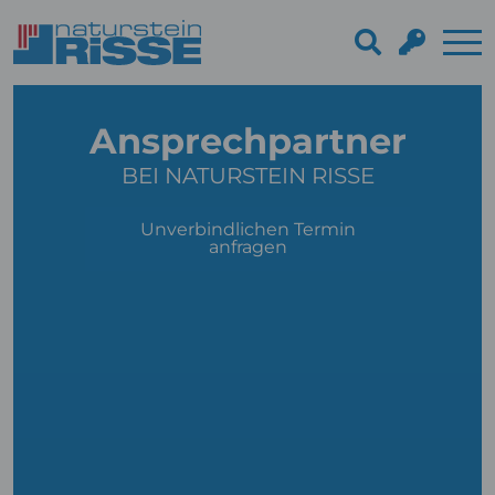
Ansprechpartner
BEI NATURSTEIN RISSE
Unverbindlichen Termin
anfragen