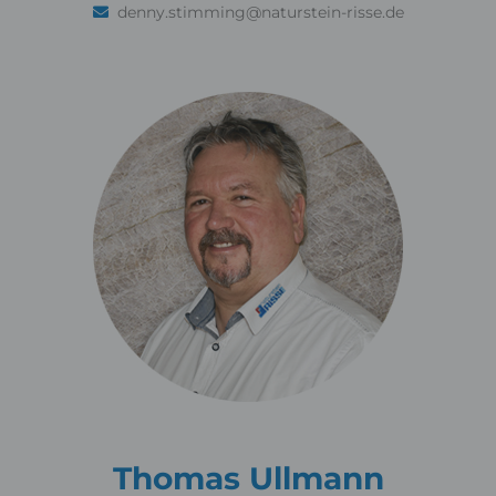
denny.stimming@naturstein-risse.de
Thomas Ullmann