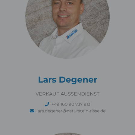
Lars Degener
VERKAUF AUSSENDIENST
+49 160 90 737 913
lars.degener@naturstein-risse.de