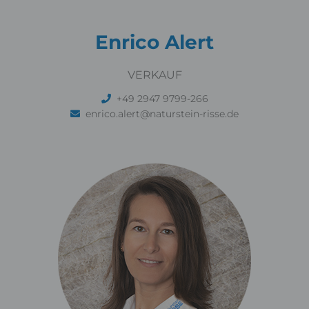
Enrico Alert
VERKAUF
+49 2947 9799-266
enrico.alert@naturstein-risse.de