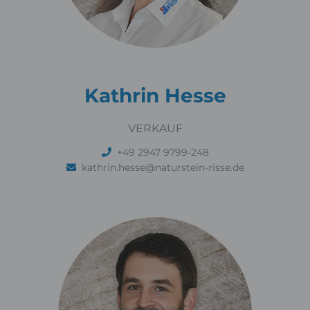
Kathrin Hesse
VERKAUF
+49 2947 9799-248
kathrin.hesse@naturstein-risse.de