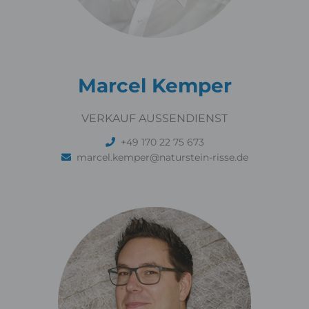
Marcel Kemper
VERKAUF AUSSENDIENST
+49 170 22 75 673
marcel.kemper@naturstein-risse.de