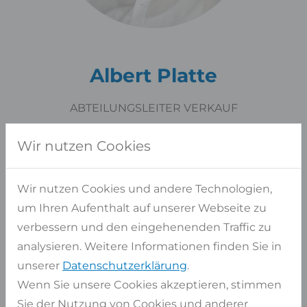
Albert Platte
ABTEILUNGSLEITER VERKAUF
+49 170 78 03 646
Wir nutzen Cookies
albert.platte@naturstein-risse.de
Wir nutzen Cookies und andere Technologien,
um Ihren Aufenthalt auf unserer Webseite zu
verbessern und den eingehenenden Traffic zu
analysieren. Weitere Informationen finden Sie in
unserer
Datenschutzerklärung
.
Wenn Sie unsere Cookies akzeptieren, stimmen
Sie der Nutzung von Cookies und anderer