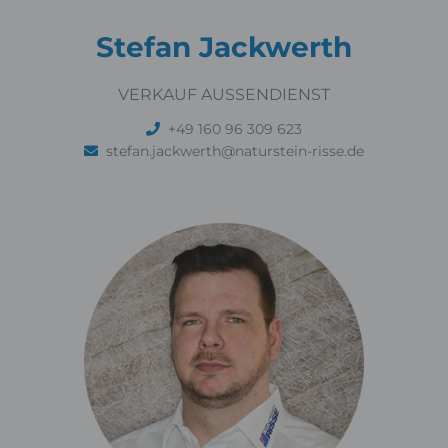
Stefan Jackwerth
VERKAUF AUSSENDIENST
+49 160 96 309 623
stefan.jackwerth@naturstein-risse.de