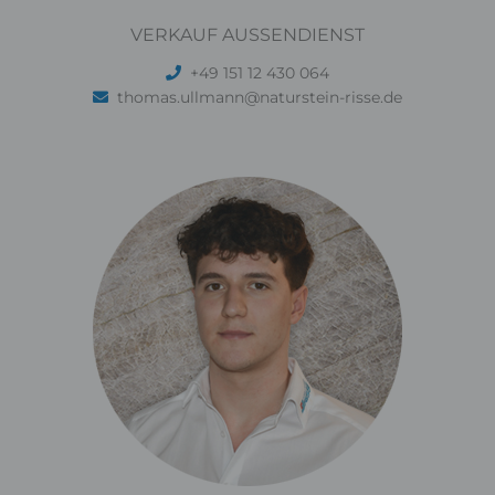
VERKAUF AUSSENDIENST
+49 151 12 430 064
thomas.ullmann@naturstein-risse.de