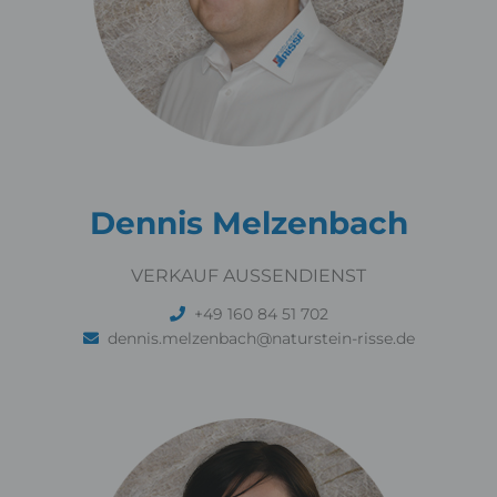
Dennis Melzenbach
VERKAUF AUSSENDIENST
+49 160 84 51 702
dennis.melzenbach@naturstein-risse.de