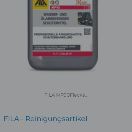
FILA MP90Flecks...
FILA - Reinigungsartikel