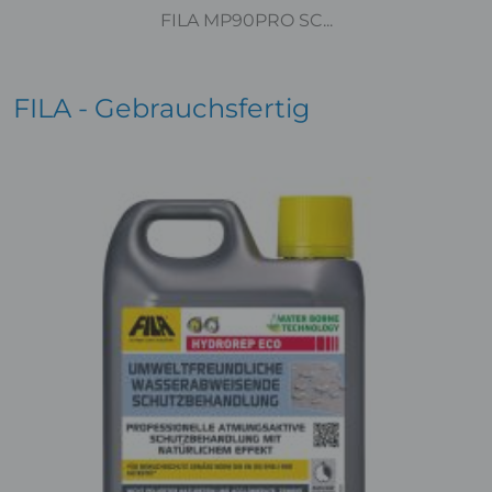
FILA MP90PRO SC...
FILA - Gebrauchsfertig