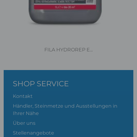
FILA HYDROREP E...
SHOP SERVICE
Kontakt
Händler, Steinmetze und Ausstellungen in
Ihrer Nähe
Über uns
Stellenangebote