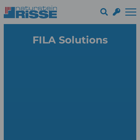
FILA Solutions