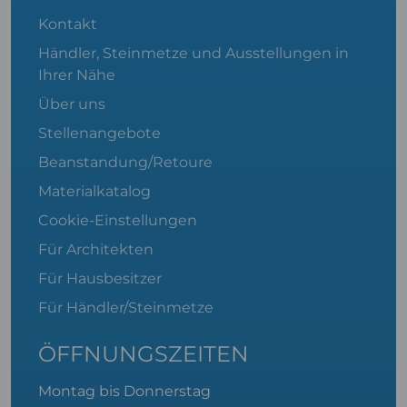
Kontakt
Händler, Steinmetze und Ausstellungen in
Ihrer Nähe
Über uns
Stellenangebote
Beanstandung/Retoure
Materialkatalog
Cookie-Einstellungen
Für Architekten
Für Hausbesitzer
Für Händler/Steinmetze
ÖFFNUNGSZEITEN
Montag bis Donnerstag