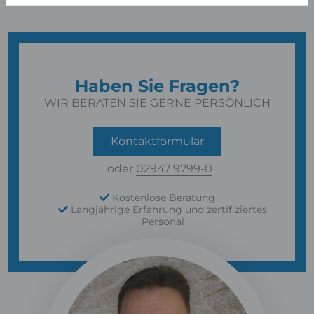
Haben Sie Fragen?
WIR BERATEN SIE GERNE PERSÖNLICH
Kontaktformular
oder
02947 9799-0
Kostenlose Beratung
Langjährige Erfahrung und zertifiziertes
Personal