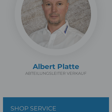
Albert Platte
ABTEILUNGSLEITER VERKAUF
SHOP SERVICE