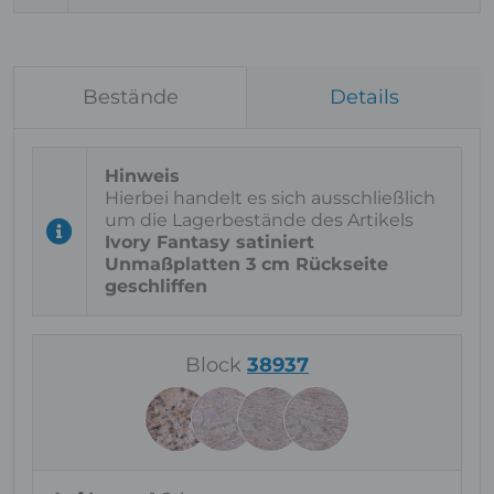
Bestände
Details
Hierbei handelt es sich ausschließlich
um die Lagerbestände des Artikels
Ivory Fantasy satiniert
Unmaßplatten 3 cm Rückseite
geschliffen
Block
38937