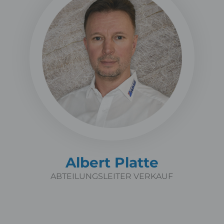
Albert Platte
ABTEILUNGSLEITER VERKAUF