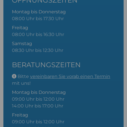
ÖFFNUNGSZEITEN
Montag bis Donnerstag
08:00 Uhr bis 17:30 Uhr
Freitag
08:00 Uhr bis 16:30 Uhr
Samstag
08:30 Uhr bis 12:30 Uhr
BERATUNGSZEITEN
Bitte
vereinbaren Sie vorab einen Termin
mit uns!
Montag bis Donnerstag
09:00 Uhr bis 12:00 Uhr
14:00 Uhr bis 17:00 Uhr
Freitag
09:00 Uhr bis 12:00 Uhr