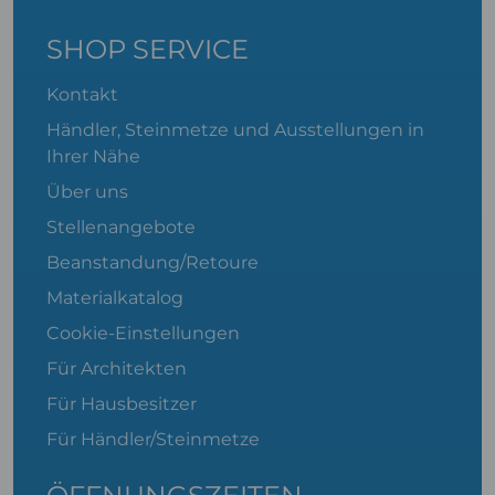
SHOP SERVICE
Kontakt
Händler, Steinmetze und Ausstellungen in
Ihrer Nähe
Über uns
Stellenangebote
Beanstandung/Retoure
Materialkatalog
Cookie-Einstellungen
Für Architekten
Für Hausbesitzer
Für Händler/Steinmetze