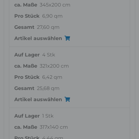
ca. Maße
345x200 cm
Pro Stück
6,90 qm
Gesamt
27,60 qm
Artikel auswählen
Auf Lager
4 Stk
ca. Maße
321x200 cm
Pro Stück
6,42 qm
Gesamt
25,68 qm
Artikel auswählen
Auf Lager
1 Stk
ca. Maße
317x140 cm
Pro Stück
4,44 qm