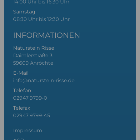
14:00 Uhr bis 16:30 Uhr
Samstag
08:30 Uhr bis 12:30 Uhr
INFORMATIONEN
Naturstein Risse
Daimlerstraße 3
59609 Anröchte
E-Mail
info@naturstein-risse.de
Telefon
02947 9799-0
Telefax
02947 9799-45
Impressum