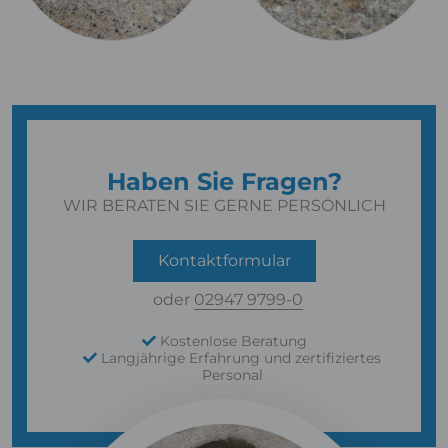
Haben Sie Fragen?
WIR BERATEN SIE GERNE PERSÖNLICH
Kontaktformular
oder
02947 9799-0
Kostenlose Beratung
Langjährige Erfahrung und zertifiziertes
Personal