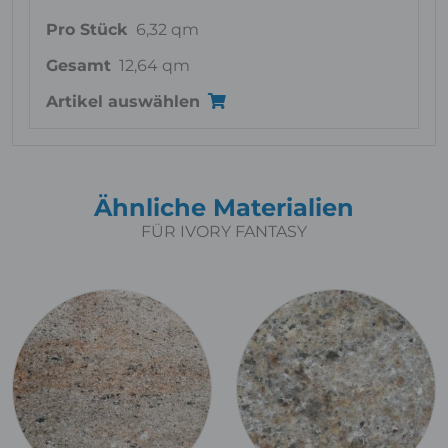
Pro Stück
6,32 qm
Gesamt
12,64 qm
Artikel auswählen
Ähnliche Materialien
FÜR IVORY FANTASY