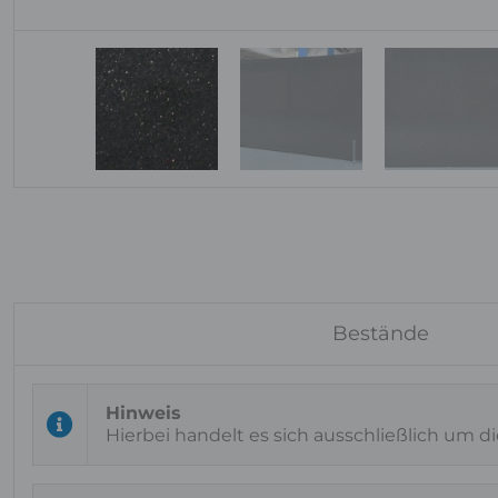
Bestände
Hierbei handelt es sich ausschließlich um d