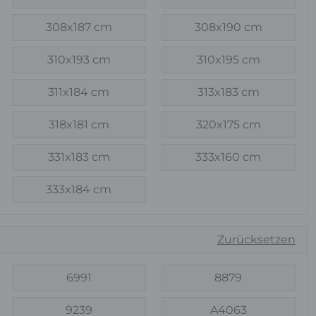
308x187 cm
308x190 cm
310x193 cm
310x195 cm
311x184 cm
313x183 cm
318x181 cm
320x175 cm
331x183 cm
333x160 cm
333x184 cm
Zurücksetzen
6991
8879
9239
A4063