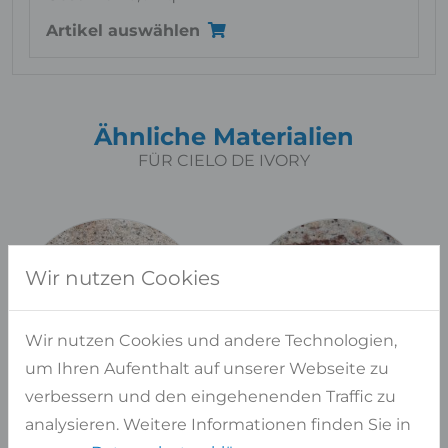
Artikel auswählen
Ähnliche Materialien
FÜR CIELO DE IVORY
Wir nutzen Cookies
Wir nutzen Cookies und andere Technologien,
um Ihren Aufenthalt auf unserer Webseite zu
verbessern und den eingehenenden Traffic zu
analysieren. Weitere Informationen finden Sie in