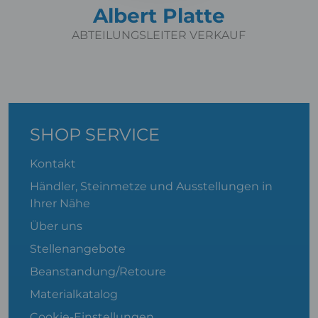
Albert Platte
ABTEILUNGSLEITER VERKAUF
SHOP SERVICE
Kontakt
Händler, Steinmetze und Ausstellungen in
Ihrer Nähe
Über uns
Stellenangebote
Beanstandung/Retoure
Materialkatalog
Cookie-Einstellungen