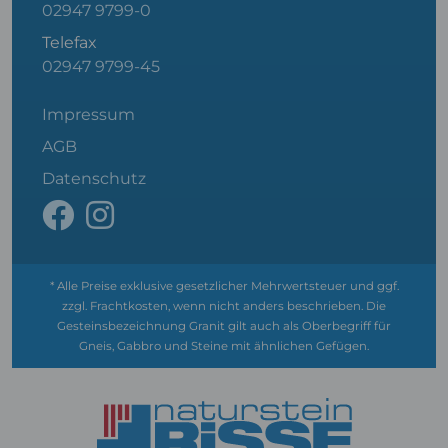
02947 9799-0
Telefax
02947 9799-45
Impressum
AGB
Datenschutz
* Alle Preise exklusive gesetzlicher Mehrwertsteuer und ggf.
zzgl. Frachtkosten, wenn nicht anders beschrieben. Die
Gesteinsbezeichnung Granit gilt auch als Oberbegriff für
Gneis, Gabbro und Steine mit ähnlichen Gefügen.