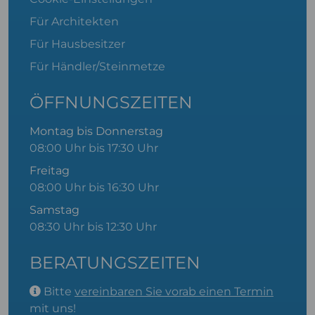
Für Architekten
Für Hausbesitzer
Für Händler/Steinmetze
ÖFFNUNGSZEITEN
Montag bis Donnerstag
08:00 Uhr bis 17:30 Uhr
Freitag
08:00 Uhr bis 16:30 Uhr
Samstag
08:30 Uhr bis 12:30 Uhr
BERATUNGSZEITEN
Bitte
vereinbaren Sie vorab einen Termin
mit uns!