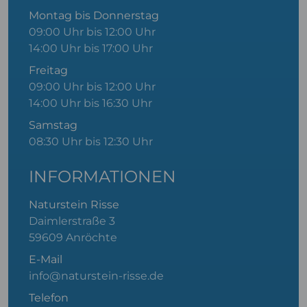
Montag bis Donnerstag
09:00 Uhr bis 12:00 Uhr
14:00 Uhr bis 17:00 Uhr
Freitag
09:00 Uhr bis 12:00 Uhr
14:00 Uhr bis 16:30 Uhr
Samstag
08:30 Uhr bis 12:30 Uhr
INFORMATIONEN
Naturstein Risse
Daimlerstraße 3
59609 Anröchte
E-Mail
info@naturstein-risse.de
Telefon