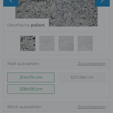
Oberfläche
poliert
Maß auswählen
Zurücksetzen
314x174 cm
327x196 cm
328x195 cm
Block auswählen
Zurücksetzen