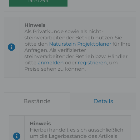
NR4294
Als Privatkunde sowie als nicht-
steinverarbeitender Betrieb nutzen Sie
bitte den
Naturstein Projektplaner
für Ihre
Anfragen. Als verifizierter
steinverarbeitender Betrieb bzw. Händler
bitte
anmelden
oder
registrieren
, um
Preise sehen zu können.
Bestände
Details
Hierbei handelt es sich ausschließlich
um die Lagerbestände des Artikels