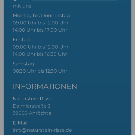
mit uns!
Montag bis Donnerstag
09:00 Uhr bis 12:00 Uhr
14:00 Uhr bis 17:00 Uhr
Freitag
09:00 Uhr bis 12:00 Uhr
14:00 Uhr bis 16:30 Uhr
Samstag
08:30 Uhr bis 12:30 Uhr
INFORMATIONEN
Naturstein Risse
Daimlerstraße 3
59609 Anröchte
E-Mail
info@naturstein-risse.de