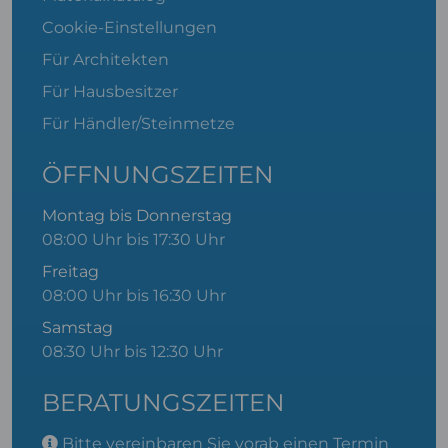
Cookie-Einstellungen
Für Architekten
Für Hausbesitzer
Für Händler/Steinmetze
ÖFFNUNGSZEITEN
Montag bis Donnerstag
08:00 Uhr bis 17:30 Uhr
Freitag
08:00 Uhr bis 16:30 Uhr
Samstag
08:30 Uhr bis 12:30 Uhr
BERATUNGSZEITEN
Bitte
vereinbaren Sie vorab einen Termin