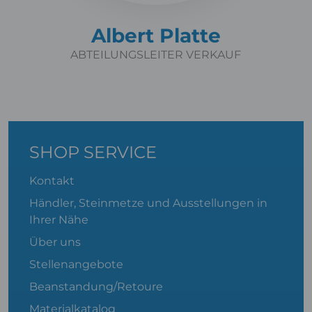
Albert Platte
ABTEILUNGSLEITER VERKAUF
SHOP SERVICE
Kontakt
Händler, Steinmetze und Ausstellungen in
Ihrer Nähe
Über uns
Stellenangebote
Beanstandung/Retoure
Materialkatalog