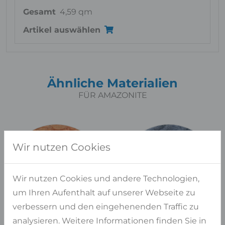
Gesamt
4,59 qm
Artikel auswählen
Ähnliche Materialien
FÜR AMAZONITE
Wir nutzen Cookies
Wir nutzen Cookies und andere Technologien,
um Ihren Aufenthalt auf unserer Webseite zu
verbessern und den eingehenenden Traffic zu
analysieren. Weitere Informationen finden Sie in