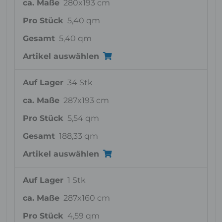
ca. Maße
280x193 cm
Pro Stück
5,40 qm
Gesamt
5,40 qm
Artikel auswählen
Auf Lager
34 Stk
ca. Maße
287x193 cm
Pro Stück
5,54 qm
Gesamt
188,33 qm
Artikel auswählen
Auf Lager
1 Stk
ca. Maße
287x160 cm
Pro Stück
4,59 qm