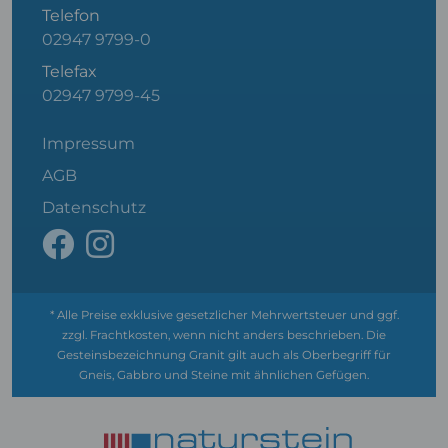
Telefon
02947 9799-0
Telefax
02947 9799-45
Impressum
AGB
Datenschutz
* Alle Preise exklusive gesetzlicher Mehrwertsteuer und ggf.
zzgl. Frachtkosten, wenn nicht anders beschrieben. Die
Gesteinsbezeichnung Granit gilt auch als Oberbegriff für
Gneis, Gabbro und Steine mit ähnlichen Gefügen.