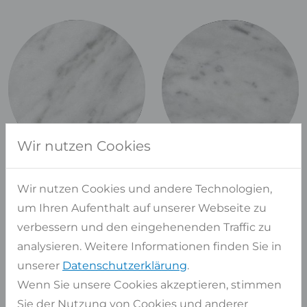
Wir nutzen Cookies
Wir nutzen Cookies und andere Technologien,
um Ihren Aufenthalt auf unserer Webseite zu
verbessern und den eingehenenden Traffic zu
analysieren. Weitere Informationen finden Sie in
unserer
Datenschutzerklärung
.
Wenn Sie unsere Cookies akzeptieren, stimmen
Sie der Nutzung von Cookies und anderer