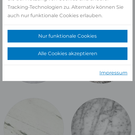
Tracking-Technologien zu. Alternativ können Sie
auch nur funktionale Cookies erlauben.
Nur funktionale Cookies
Alle Cookies akzeptieren
Impressum