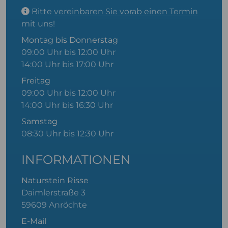
Bitte
vereinbaren Sie vorab einen Termin
mit uns!
Montag bis Donnerstag
09:00 Uhr bis 12:00 Uhr
14:00 Uhr bis 17:00 Uhr
Freitag
09:00 Uhr bis 12:00 Uhr
14:00 Uhr bis 16:30 Uhr
Samstag
08:30 Uhr bis 12:30 Uhr
INFORMATIONEN
Naturstein Risse
Daimlerstraße 3
59609 Anröchte
E-Mail