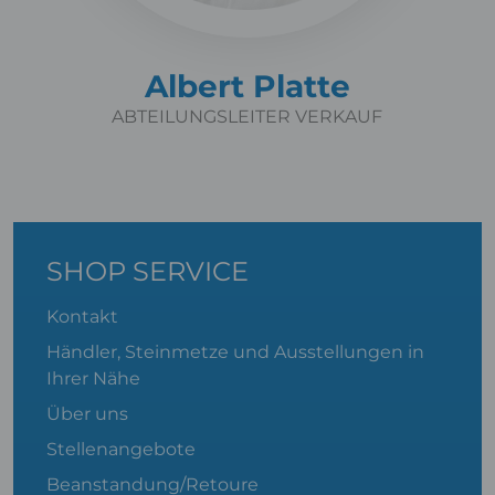
Albert Platte
ABTEILUNGSLEITER VERKAUF
SHOP SERVICE
Kontakt
Händler, Steinmetze und Ausstellungen in
Ihrer Nähe
Über uns
Stellenangebote
Beanstandung/Retoure