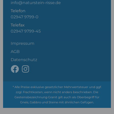
info@naturstein-risse.de
Telefon
02947 9799-0
Telefax
02947 9799-45
Impressum
AGB
Datenschutz
* Alle Preise exklusive gesetzlicher Mehrwertsteuer und ggf.
zzgl. Frachtkosten, wenn nicht anders beschrieben. Die
Gesteinsbezeichnung Granit gilt auch als Oberbegriff für
Gneis, Gabbro und Steine mit ähnlichen Gefügen.