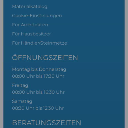
Materialkatalog
Cookie-Einstellungen
Für Architekten
Für Hausbesitzer
Für Händler/Steinmetze
ÖFFNUNGSZEITEN
Montag bis Donnerstag
08:00 Uhr bis 17:30 Uhr
Freitag
08:00 Uhr bis 16:30 Uhr
Samstag
08:30 Uhr bis 12:30 Uhr
BERATUNGSZEITEN