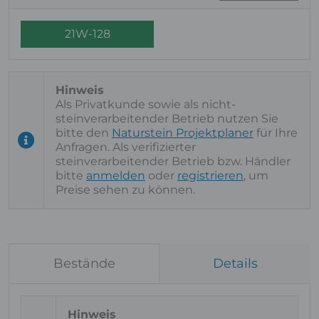
21W-128
Als Privatkunde sowie als nicht-
steinverarbeitender Betrieb nutzen Sie
bitte den
Naturstein Projektplaner
für Ihre
Anfragen. Als verifizierter
steinverarbeitender Betrieb bzw. Händler
bitte
anmelden
oder
registrieren
, um
Preise sehen zu können.
Bestände
Details