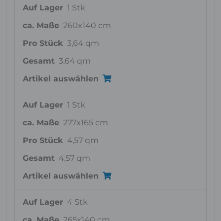
Auf Lager
1 Stk
ca. Maße
260x140 cm
Pro Stück
3,64 qm
Gesamt
3,64 qm
Artikel auswählen
Auf Lager
1 Stk
ca. Maße
277x165 cm
Pro Stück
4,57 qm
Gesamt
4,57 qm
Artikel auswählen
Auf Lager
4 Stk
ca. Maße
265x140 cm