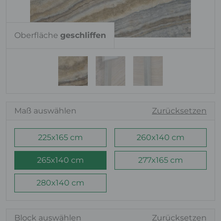
Oberfläche
geschliffen
Maß auswählen
Zurücksetzen
225x165 cm
260x140 cm
265x140 cm
277x165 cm
280x140 cm
Block auswählen
Zurücksetzen