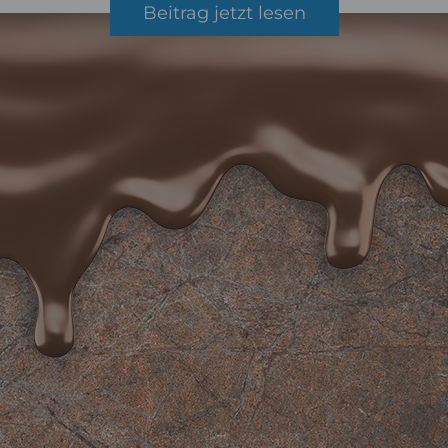
Beitrag jetzt lesen