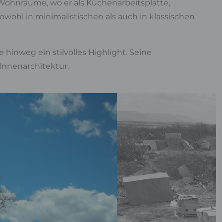
Wohnräume, wo er als Küchenarbeitsplatte,
owohl in minimalistischen als auch in klassischen
hinweg ein stilvolles Highlight. Seine
nnenarchitektur.