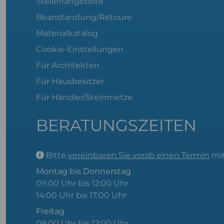
Stellenangebote
Beanstandung/Retoure
Materialkatalog
Cookie-Einstellungen
Für Architekten
Für Hausbesitzer
Für Händler/Steinmetze
BERATUNGSZEITEN
Bitte
vereinbaren Sie vorab einen Termin
mit
Montag bis Donnerstag
09:00 Uhr bis 12:00 Uhr
14:00 Uhr bis 17:00 Uhr
Freitag
09:00 Uhr bis 12:00 Uhr