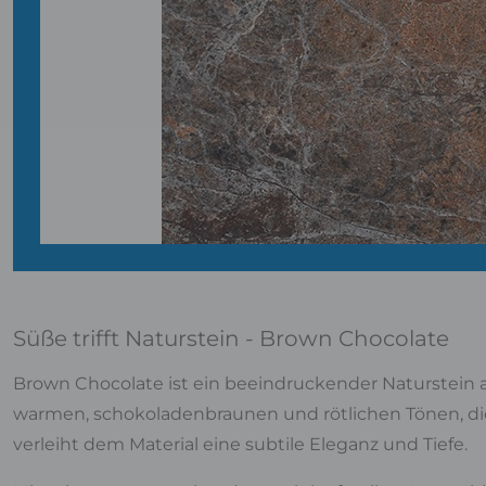
Süße trifft Naturstein - Brown Chocolate
Brown Chocolate ist ein beeindruckender Naturstein aus 
warmen, schokoladenbraunen und rötlichen Tönen, die
verleiht dem Material eine subtile Eleganz und Tiefe.