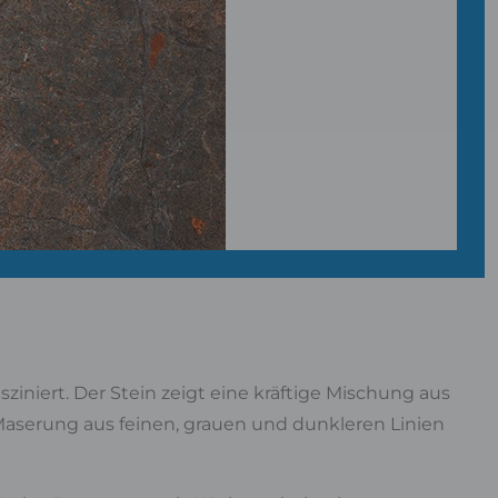
sziniert. Der Stein zeigt eine kräftige Mischung aus
Maserung aus feinen, grauen und dunkleren Linien