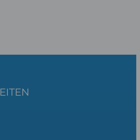
EITEN