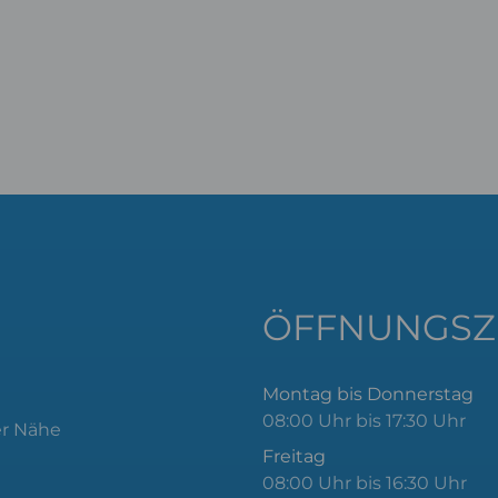
ÖFFNUNGSZ
Montag bis Donnerstag
08:00 Uhr bis 17:30 Uhr
er Nähe
Freitag
08:00 Uhr bis 16:30 Uhr