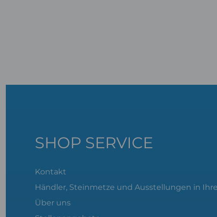
SHOP SERVICE
Kontakt
Händler, Steinmetze und Ausstellungen in Ihr
Über uns