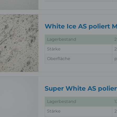
White Ice AS poliert M
Lagerbestand
2
Stärke
2
Oberfläche
p
Super White AS poliert
Lagerbestand
1
Stärke
2