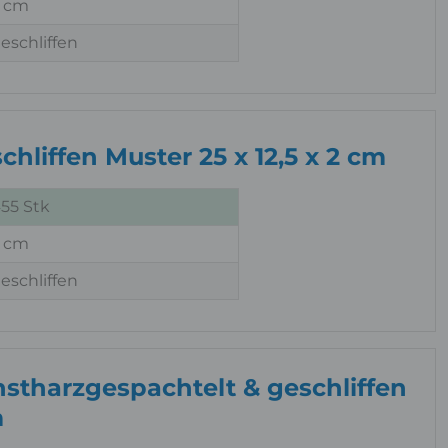
 cm
eschliffen
chliffen Muster 25 x 12,5 x 2 cm
55 Stk
 cm
eschliffen
nstharzgespachtelt & geschliffen
m