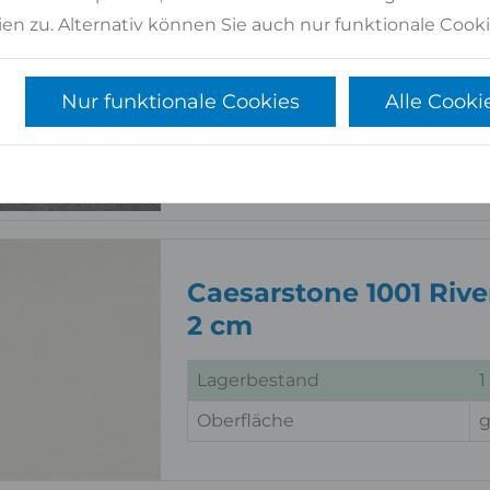
Brasil Black Schiefer 
en zu. Alternativ können Sie auch nur funktionale Cooki
kalibriert
Lagerbestand
2
Nur funktionale Cookies
Alle Cooki
Stärke
2
Oberfläche
g
Caesarstone 1001 River
2 cm
Lagerbestand
1
Oberfläche
g