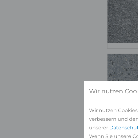
Wir nutzen Coo
Wir nutzen Cookies
verbessern und den 
unserer
Datenschut
Wenn Sie unsere Co