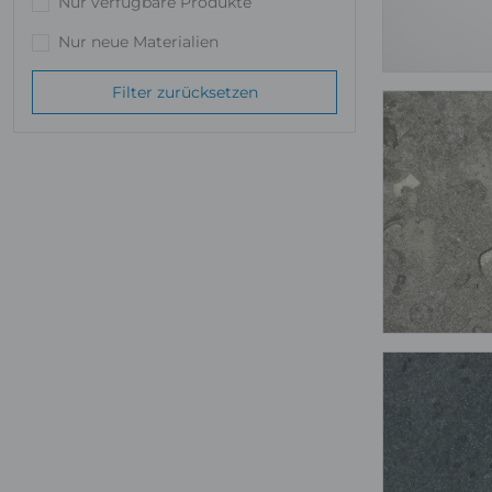
Nur verfügbare Produkte
Nur neue Materialien
Filter zurücksetzen