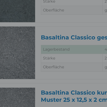
Stärke
2
Oberfläche
g
Basaltina Classico ges
Lagerbestand
4
Stärke
2
Oberfläche
g
Basaltina Classico ku
Muster 25 x 12,5 x 2 c