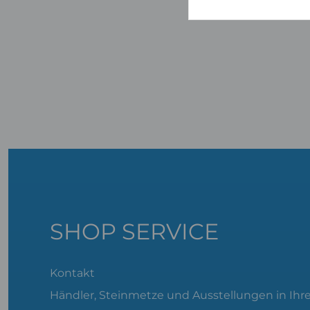
SHOP SERVICE
Kontakt
Händler, Steinmetze und Ausstellungen in Ihr