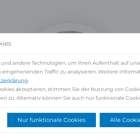
kies
 und andere Technologien, um Ihren Aufenthalt auf uns
eingehenenden Traffic zu analysieren. Weitere Informat
zerklärung
.
okies akzeptieren, stimmen Sie der Nutzung von Cooki
en zu. Alternativ können Sie auch nur funktionale Cooki
Nur funktionale Cookies
Alle Cooki
Albert Platte