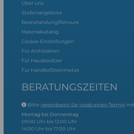
Über uns
Stellenangebote
Beanstandung/Retoure
Materialkatalog
Cookie-Einstellungen
Für Architekten
Für Hausbesitzer
Für Händler/Steinmetze
BERATUNGSZEITEN
Bitte
vereinbaren Sie vorab einen Termin
mit
Montag bis Donnerstag
09:00 Uhr bis 12:00 Uhr
14:00 Uhr bis 17:00 Uhr