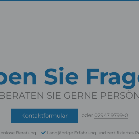
en Sie Fra
BERATEN SIE GERNE PERSÖ
Kontaktformular
oder
02947 9799-0
tenlose Beratung
Langjährige Erfahrung und zertifiziertes P