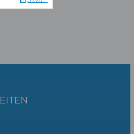
Impressum
EITEN