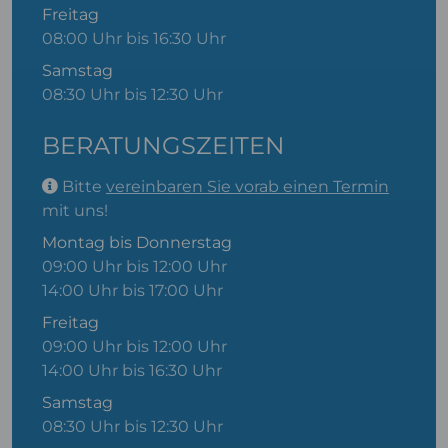
Freitag
08:00 Uhr bis 16:30 Uhr
Samstag
08:30 Uhr bis 12:30 Uhr
BERATUNGSZEITEN
Bitte
vereinbaren Sie vorab einen Termin
mit uns!
Montag bis Donnerstag
09:00 Uhr bis 12:00 Uhr
14:00 Uhr bis 17:00 Uhr
Freitag
09:00 Uhr bis 12:00 Uhr
14:00 Uhr bis 16:30 Uhr
Samstag
08:30 Uhr bis 12:30 Uhr