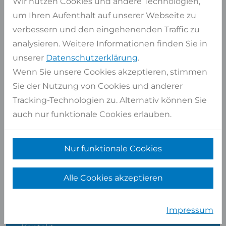
Wir nutzen Cookies und andere Technologien,
um Ihren Aufenthalt auf unserer Webseite zu
verbessern und den eingehenenden Traffic zu
analysieren. Weitere Informationen finden Sie in
unserer
Datenschutzerklärung
.
Wenn Sie unsere Cookies akzeptieren, stimmen
Sie der Nutzung von Cookies und anderer
Tracking-Technologien zu. Alternativ können Sie
auch nur funktionale Cookies erlauben.
Albert Platte
ABTEILUNGSLEITER VERKAUF
Nur funktionale Cookies
Alle Cookies akzeptieren
SHOP SERVICE
Impressum