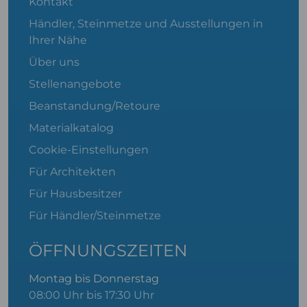
Kontakt
Händler, Steinmetze und Ausstellungen in
Ihrer Nähe
Über uns
Stellenangebote
Beanstandung/Retoure
Materialkatalog
Cookie-Einstellungen
Für Architekten
Für Hausbesitzer
Für Händler/Steinmetze
ÖFFNUNGSZEITEN
Montag bis Donnerstag
08:00 Uhr bis 17:30 Uhr