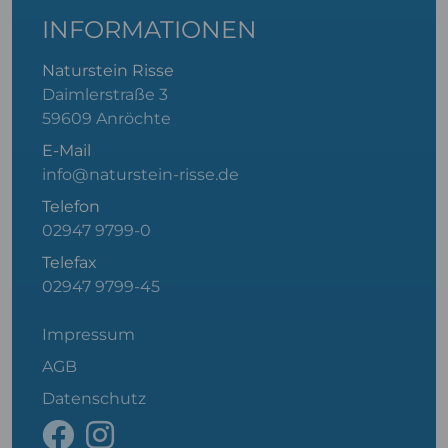
INFORMATIONEN
Naturstein Risse
Daimlerstraße 3
59609 Anröchte
E-Mail
info@naturstein-risse.de
Telefon
02947 9799-0
Telefax
02947 9799-45
Impressum
AGB
Datenschutz