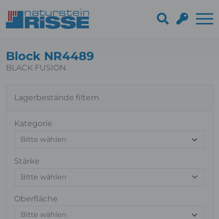
Block NR4489
BLACK FUSION
Lagerbestände filtern
Kategorie
Stärke
Bitte wählen
Oberfläche