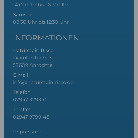
14:00 Uhr bis 16:30 Uhr
Samstag
08:30 Uhr bis 12:30 Uhr
INFORMATIONEN
Naturstein Risse
Daimlerstraße 3
59609 Anröchte
E-Mail
info@naturstein-risse.de
Telefon
02947 9799-0
Telefax
02947 9799-45
Impressum