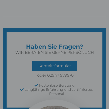
Haben Sie Fragen?
WIR BERATEN SIE GERNE PERSÖNLICH
Kontaktformular
oder
02947 9799-0
Kostenlose Beratung
Langjährige Erfahrung und zertifiziertes
Personal