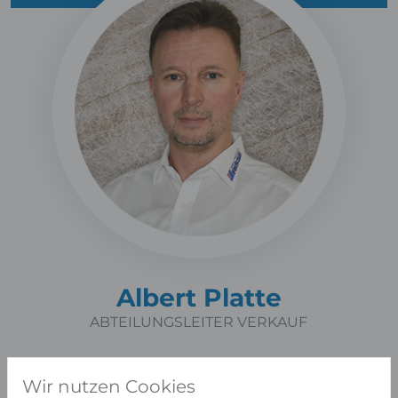
Albert Platte
ABTEILUNGSLEITER VERKAUF
Wir nutzen Cookies