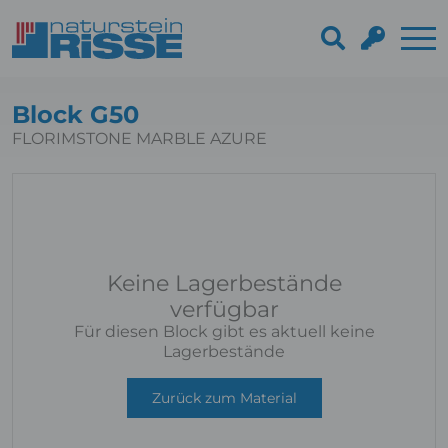
Block G50
FLORIMSTONE MARBLE AZURE
Keine Lagerbestände
verfügbar
Für diesen Block gibt es aktuell keine
Lagerbestände
Zurück zum Material