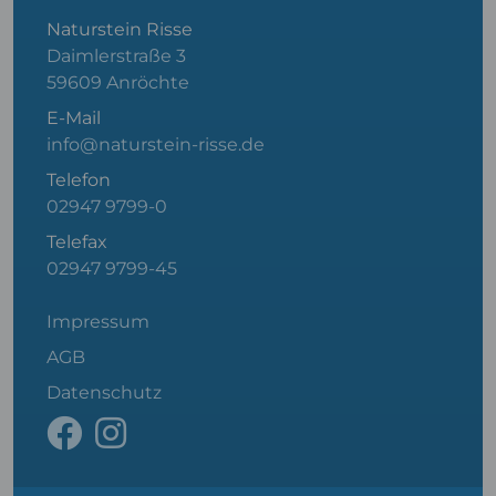
Naturstein Risse
Daimlerstraße 3
59609 Anröchte
E-Mail
info@naturstein-risse.de
Telefon
02947 9799-0
Telefax
02947 9799-45
Impressum
AGB
Datenschutz