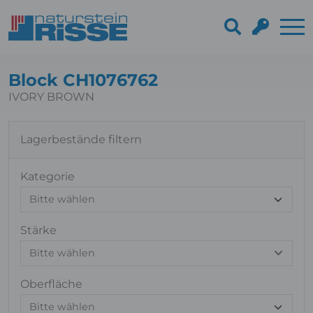
Block CH1076762
IVORY BROWN
Lagerbestände filtern
Kategorie
Stärke
Bitte wählen
Oberfläche