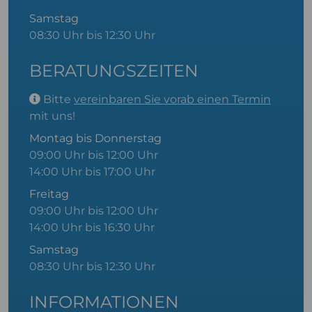
Samstag
08:30 Uhr bis 12:30 Uhr
BERATUNGSZEITEN
Bitte
vereinbaren Sie vorab einen Termin
mit uns!
Montag bis Donnerstag
09:00 Uhr bis 12:00 Uhr
14:00 Uhr bis 17:00 Uhr
Freitag
09:00 Uhr bis 12:00 Uhr
14:00 Uhr bis 16:30 Uhr
Samstag
08:30 Uhr bis 12:30 Uhr
INFORMATIONEN