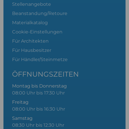
Stellenangebote
Beanstandung/Retoure
Materialkatalog
Cookie-Einstellungen
Für Architekten
Für Hausbesitzer
Für Händler/Steinmetze
ÖFFNUNGSZEITEN
Montag bis Donnerstag
08:00 Uhr bis 17:30 Uhr
Freitag
08:00 Uhr bis 16:30 Uhr
Samstag
08:30 Uhr bis 12:30 Uhr