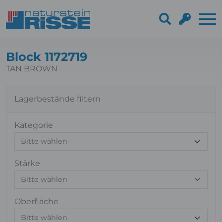
Block 1172719
TAN BROWN
Lagerbestände filtern
Kategorie
Stärke
Bitte wählen
Oberfläche