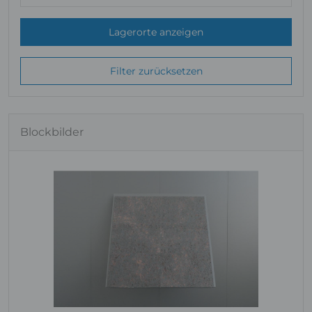
Lagerorte anzeigen
Filter zurücksetzen
Blockbilder