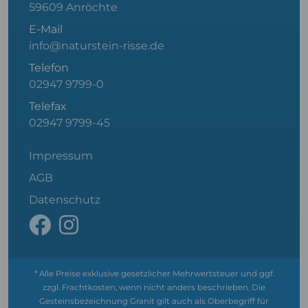
59609 Anröchte
E-Mail
info@naturstein-risse.de
Telefon
02947 9799-0
Telefax
02947 9799-45
Impressum
AGB
Datenschutz
* Alle Preise exklusive gesetzlicher Mehrwertsteuer und ggf.
zzgl. Frachtkosten, wenn nicht anders beschrieben. Die
Gesteinsbezeichnung Granit gilt auch als Oberbegriff für