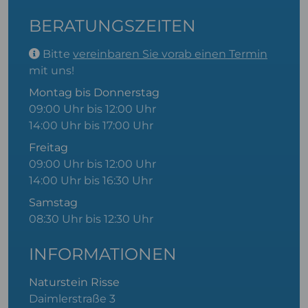
BERATUNGSZEITEN
Bitte
vereinbaren Sie vorab einen Termin
mit uns!
Montag bis Donnerstag
09:00 Uhr bis 12:00 Uhr
14:00 Uhr bis 17:00 Uhr
Freitag
09:00 Uhr bis 12:00 Uhr
14:00 Uhr bis 16:30 Uhr
Samstag
08:30 Uhr bis 12:30 Uhr
INFORMATIONEN
Naturstein Risse
Daimlerstraße 3