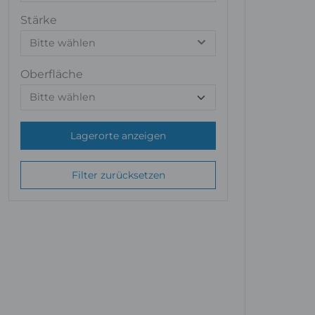
Stärke
Bitte wählen
Oberfläche
Lagerorte anzeigen
Filter zurücksetzen