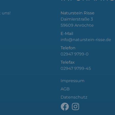
 uns!
Naturstein Risse
Daimlerstraße 3
59609 Anröchte
E-Mail
info@naturstein-risse.de
Telefon
02947 9799-0
Telefax
02947 9799-45
Impressum
AGB
Datenschutz