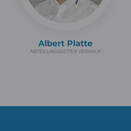
Albert Platte
ABTEILUNGSLEITER VERKAUF