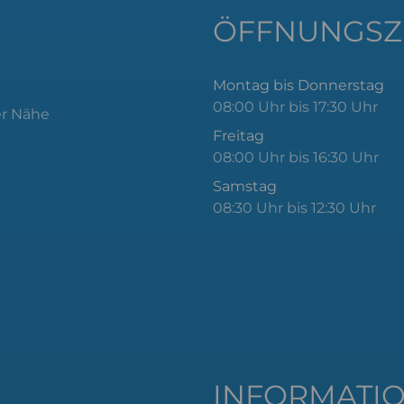
ÖFFNUNGSZ
Montag bis Donnerstag
08:00 Uhr bis 17:30 Uhr
er Nähe
Freitag
08:00 Uhr bis 16:30 Uhr
Samstag
08:30 Uhr bis 12:30 Uhr
INFORMATI