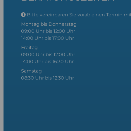
Bitte
vereinbaren Sie vorab einen Termin
mit
Montag bis Donnerstag
09:00 Uhr bis 12:00 Uhr
14:00 Uhr bis 17:00 Uhr
Freitag
09:00 Uhr bis 12:00 Uhr
14:00 Uhr bis 16:30 Uhr
Samstag
08:30 Uhr bis 12:30 Uhr