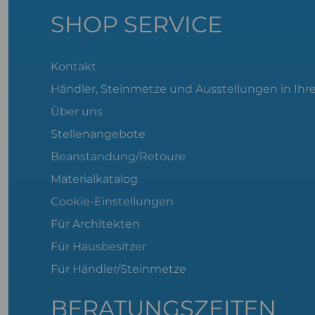
SHOP SERVICE
Kontakt
Händler, Steinmetze und Ausstellungen in Ihr
Über uns
Stellenangebote
Beanstandung/Retoure
Materialkatalog
Cookie-Einstellungen
Für Architekten
Für Hausbesitzer
Für Händler/Steinmetze
BERATUNGSZEITEN