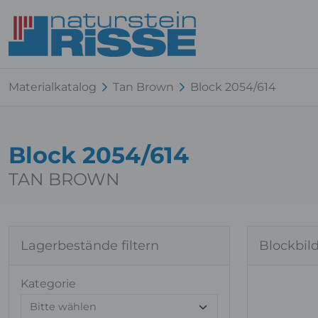
Materialkatalog
Tan Brown
Block 2054/614
Block 2054/614
TAN BROWN
Lagerbestände filtern
Blockbil
Kategorie