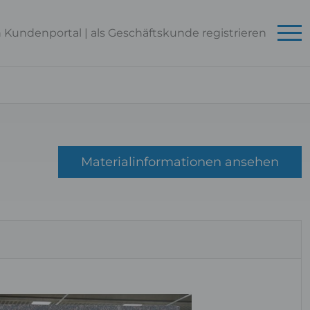
n Kundenportal
|
als Geschäftskunde
registrieren
Materialinformationen ansehen