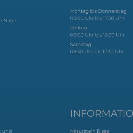
Montag bis Donnerstag
08:00 Uhr bis 17:30 Uhr
er Nähe
Freitag
08:00 Uhr bis 16:30 Uhr
Samstag
08:30 Uhr bis 12:30 Uhr
INFORMATI
 uns!
Naturstein Risse