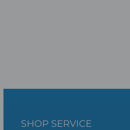
SHOP SERVICE