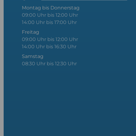
Montag bis Donnerstag
09:00 Uhr bis 12:00 Uhr
14:00 Uhr bis 17:00 Uhr
Freitag
09:00 Uhr bis 12:00 Uhr
14:00 Uhr bis 16:30 Uhr
Samstag
08:30 Uhr bis 12:30 Uhr