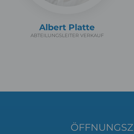
Albert Platte
ABTEILUNGSLEITER VERKAUF
ÖFFNUNGSZ