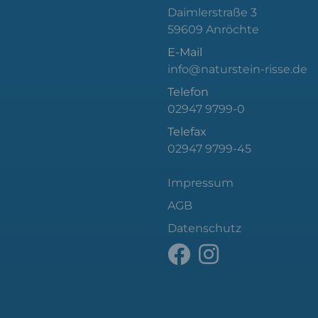
Daimlerstraße 3
59609 Anröchte
E-Mail
info@naturstein-risse.de
Telefon
02947 9799-0
Telefax
02947 9799-45
Impressum
AGB
Datenschutz