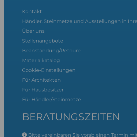
Kontakt
Händler, Steinmetze und Ausstellungen in Ihr
Über uns
Stellenangebote
Beanstandung/Retoure
Materialkatalog
Cookie-Einstellungen
Für Architekten
Für Hausbesitzer
Für Händler/Steinmetze
BERATUNGSZEITEN
Bitte
vereinbaren Sie vorab einen Termin
mit