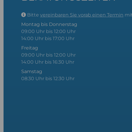
Bitte
vereinbaren Sie vorab einen Termin
mit
Montag bis Donnerstag
09:00 Uhr bis 12:00 Uhr
14:00 Uhr bis 17:00 Uhr
Freitag
09:00 Uhr bis 12:00 Uhr
14:00 Uhr bis 16:30 Uhr
Samstag
08:30 Uhr bis 12:30 Uhr