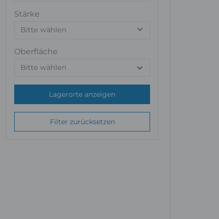
Stärke
Bitte wählen
Oberfläche
Lagerorte anzeigen
Filter zurücksetzen