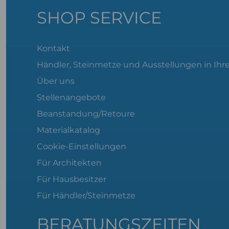
SHOP SERVICE
Kontakt
Händler, Steinmetze und Ausstellungen in Ihr
Über uns
Stellenangebote
Beanstandung/Retoure
Materialkatalog
Cookie-Einstellungen
Für Architekten
Für Hausbesitzer
Für Händler/Steinmetze
BERATUNGSZEITEN