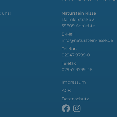
 uns!
Naturstein Risse
Daimlerstraße 3
59609 Anröchte
E-Mail
info@naturstein-risse.de
Telefon
02947 9799-0
Telefax
02947 9799-45
Impressum
AGB
Datenschutz