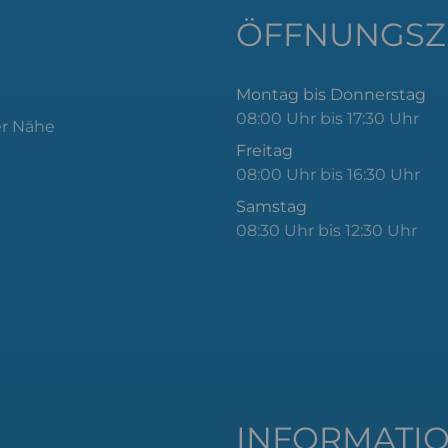
ÖFFNUNGSZ
Montag bis Donnerstag
08:00 Uhr bis 17:30 Uhr
er Nähe
Freitag
08:00 Uhr bis 16:30 Uhr
Samstag
08:30 Uhr bis 12:30 Uhr
INFORMATI