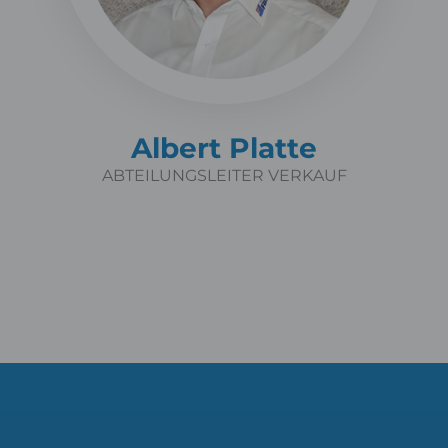
Albert Platte
ABTEILUNGSLEITER VERKAUF