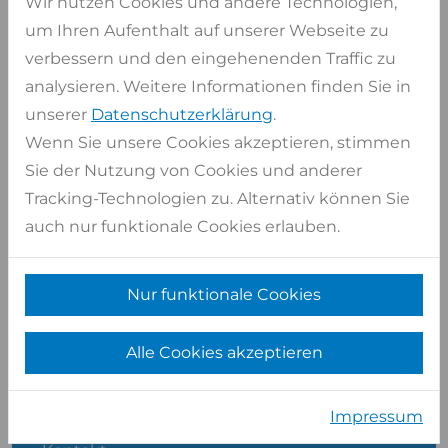
Wir nutzen Cookies und andere Technologien,
um Ihren Aufenthalt auf unserer Webseite zu
verbessern und den eingehenenden Traffic zu
analysieren. Weitere Informationen finden Sie in
unserer
Datenschutzerklärung
.
Wenn Sie unsere Cookies akzeptieren, stimmen
Sie der Nutzung von Cookies und anderer
Tracking-Technologien zu. Alternativ können Sie
auch nur funktionale Cookies erlauben.
Albert Platte
ABTEILUNGSLEITER VERKAUF
Nur funktionale Cookies
Alle Cookies akzeptieren
SHOP SERVICE
Impressum