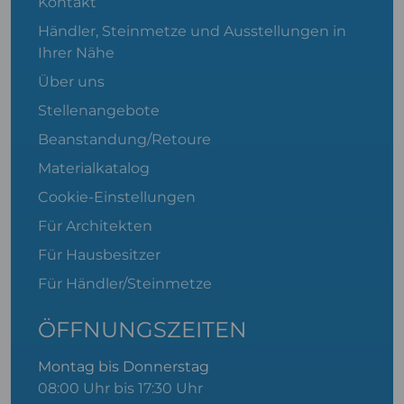
Kontakt
Händler, Steinmetze und Ausstellungen in
Ihrer Nähe
Über uns
Stellenangebote
Beanstandung/Retoure
Materialkatalog
Cookie-Einstellungen
Für Architekten
Für Hausbesitzer
Für Händler/Steinmetze
ÖFFNUNGSZEITEN
Montag bis Donnerstag
08:00 Uhr bis 17:30 Uhr