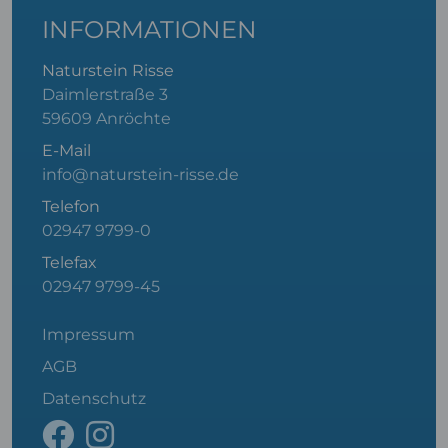
INFORMATIONEN
Naturstein Risse
Daimlerstraße 3
59609 Anröchte
E-Mail
info@naturstein-risse.de
Telefon
02947 9799-0
Telefax
02947 9799-45
Impressum
AGB
Datenschutz