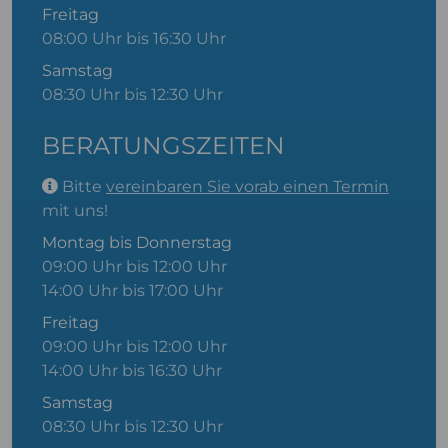
Freitag
08:00 Uhr bis 16:30 Uhr
Samstag
08:30 Uhr bis 12:30 Uhr
BERATUNGSZEITEN
Bitte
vereinbaren Sie vorab einen Termin
mit uns!
Montag bis Donnerstag
09:00 Uhr bis 12:00 Uhr
14:00 Uhr bis 17:00 Uhr
Freitag
09:00 Uhr bis 12:00 Uhr
14:00 Uhr bis 16:30 Uhr
Samstag
08:30 Uhr bis 12:30 Uhr