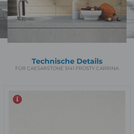
Technische Details
FÜR CAESARSTONE 5141 FROSTY CARRINA