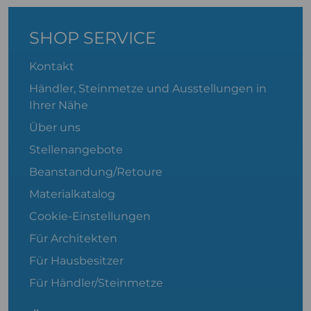
SHOP SERVICE
Kontakt
Händler, Steinmetze und Ausstellungen in
Ihrer Nähe
Über uns
Stellenangebote
Beanstandung/Retoure
Materialkatalog
Cookie-Einstellungen
Für Architekten
Für Hausbesitzer
Für Händler/Steinmetze