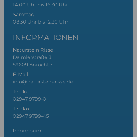
14:00 Uhr bis 16:30 Uhr
Samstag
08:30 Uhr bis 12:30 Uhr
INFORMATIONEN
Naturstein Risse
Daimlerstraße 3
59609 Anröchte
E-Mail
info@naturstein-risse.de
Telefon
02947 9799-0
Telefax
02947 9799-45
Impressum