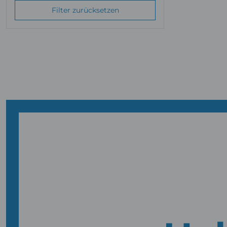
Filter zurücksetzen