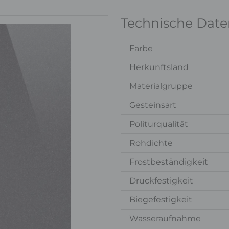
Technische Date
Farbe
Herkunftsland
Materialgruppe
Gesteinsart
Politurqualität
Rohdichte
Frostbeständigkeit
Druckfestigkeit
Biegefestigkeit
Wasseraufnahme